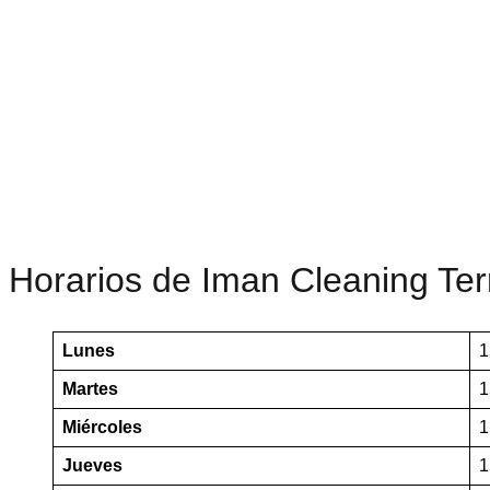
Horarios de Iman Cleaning Te
Lunes
1
Martes
1
Miércoles
1
Jueves
1