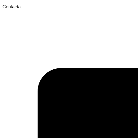
Contacta