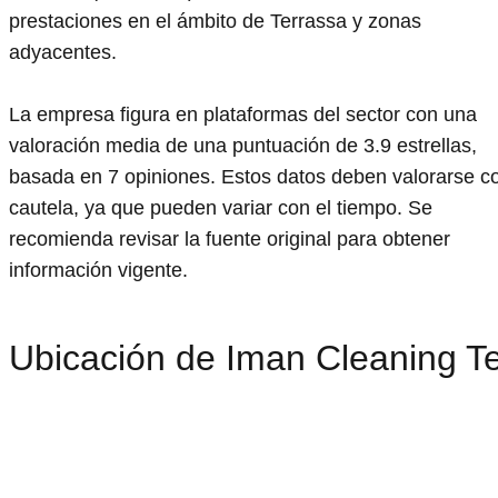
prestaciones en el ámbito de Terrassa y zonas
adyacentes.
La empresa figura en plataformas del sector con una
valoración media de una puntuación de 3.9 estrellas,
basada en 7 opiniones. Estos datos deben valorarse c
cautela, ya que pueden variar con el tiempo. Se
recomienda revisar la fuente original para obtener
información vigente.
Ubicación de Iman Cleaning T