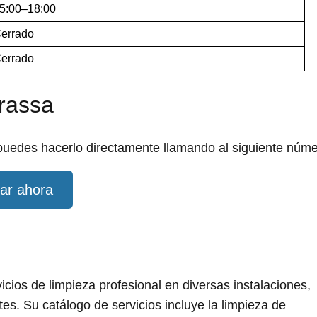
5:00–18:00
errado
errado
rrassa
 puedes hacerlo directamente llamando al siguiente núme
ar ahora
ios de limpieza profesional en diversas instalaciones,
tes. Su catálogo de servicios incluye la limpieza de