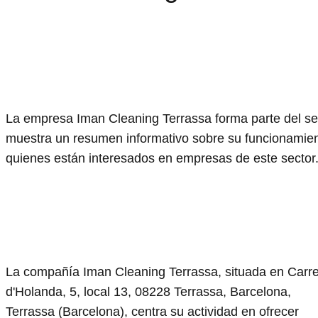
La empresa Iman Cleaning Terrassa forma parte del sect
muestra un resumen informativo sobre su funcionamiento
quienes están interesados en empresas de este sector
La compañía Iman Cleaning Terrassa, situada en Carre
d'Holanda, 5, local 13, 08228 Terrassa, Barcelona,
Terrassa (Barcelona), centra su actividad en ofrecer