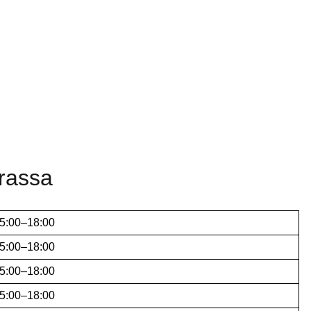
rrassa
5:00–18:00
5:00–18:00
5:00–18:00
5:00–18:00