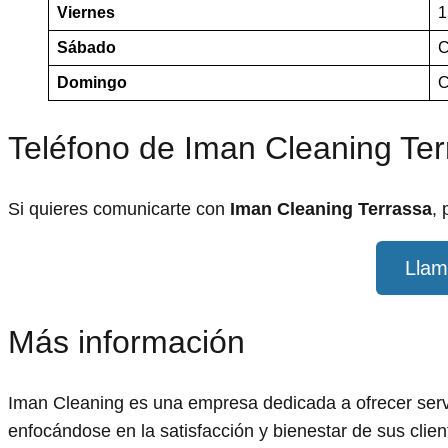
Viernes
1
Sábado
C
Domingo
C
Teléfono de Iman Cleaning Te
Si quieres comunicarte con
Iman Cleaning Terrassa
,
Llam
Más información
Iman Cleaning es una empresa dedicada a ofrecer servic
enfocándose en la satisfacción y bienestar de sus clien