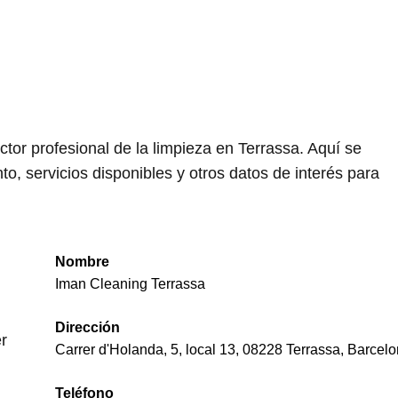
or profesional de la limpieza en Terrassa. Aquí se
, servicios disponibles y otros datos de interés para
.
Nombre
Iman Cleaning Terrassa
Dirección
r
Carrer d'Holanda, 5, local 13, 08228 Terrassa, Barcel
Teléfono