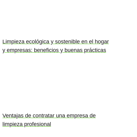
Limpieza ecológica y sostenible en el hogar
y empresas: beneficios y buenas prácticas
Ventajas de contratar una empresa de
limpieza profesional