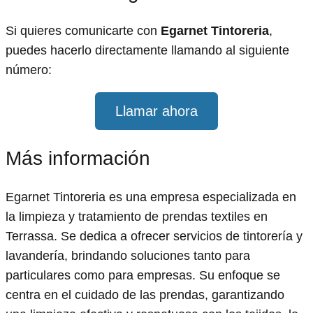
Si quieres comunicarte con
Egarnet Tintoreria
,
puedes hacerlo directamente llamando al siguiente
número:
Llamar ahora
Más información
Egarnet Tintoreria es una empresa especializada en
la limpieza y tratamiento de prendas textiles en
Terrassa. Se dedica a ofrecer servicios de tintorería y
lavandería, brindando soluciones tanto para
particulares como para empresas. Su enfoque se
centra en el cuidado de las prendas, garantizando