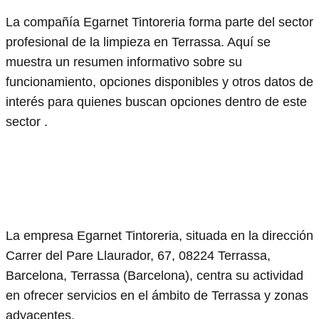
La compañía Egarnet Tintoreria forma parte del sector
profesional de la limpieza en Terrassa. Aquí se
muestra un resumen informativo sobre su
funcionamiento, opciones disponibles y otros datos de
interés para quienes buscan opciones dentro de este
sector .
La empresa Egarnet Tintoreria, situada en la dirección
Carrer del Pare Llaurador, 67, 08224 Terrassa,
Barcelona, Terrassa (Barcelona), centra su actividad
en ofrecer servicios en el ámbito de Terrassa y zonas
adyacentes.