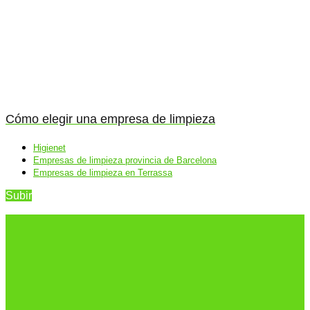
Cómo elegir una empresa de limpieza
Higienet
Empresas de limpieza provincia de Barcelona
Empresas de limpieza en Terrassa
Subir