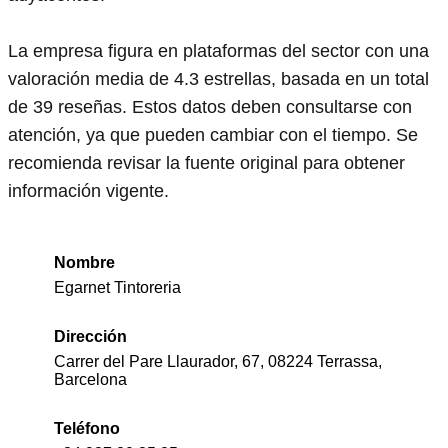
La empresa figura en plataformas del sector con una
valoración media de 4.3 estrellas, basada en un total
de 39 reseñas. Estos datos deben consultarse con
atención, ya que pueden cambiar con el tiempo. Se
recomienda revisar la fuente original para obtener
información vigente.
Nombre
Egarnet Tintoreria
Dirección
Carrer del Pare Llaurador, 67, 08224 Terrassa,
Barcelona
Teléfono