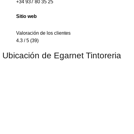
+34 937 80 35 25
Sitio web
Valoración de los clientes
4.3 / 5 (39)
Ubicación de Egarnet Tintoreria