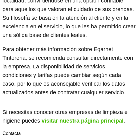
localidad, convirtiéndose en una opción confiable
para aquellos que valoran el cuidado de sus prendas.
Su filosofía se basa en la atención al cliente y en la
excelencia en el servicio, lo que les ha permitido crear
una sólida base de clientes leales.
Para obtener más información sobre Egarnet
Tintoreria, se recomienda consultar directamente con
la empresa. La disponibilidad de servicios,
condiciones y tarifas puede cambiar según cada
caso, por lo que es aconsejable verificar los datos
actualizados antes de contratar cualquier servicio.
Si necesitas conocer otras empresas de limpieza e
higiene puedes
visitar nuestra página principal
.
Contacta