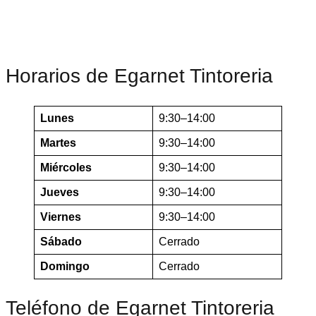
Horarios de Egarnet Tintoreria
Lunes
9:30–14:00
Martes
9:30–14:00
Miércoles
9:30–14:00
Jueves
9:30–14:00
Viernes
9:30–14:00
Sábado
Cerrado
Domingo
Cerrado
Teléfono de Egarnet Tintoreria