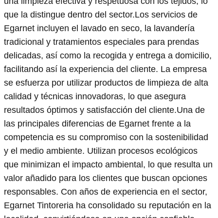
una limpieza efectiva y respetuosa con los tejidos, lo
que la distingue dentro del sector.Los servicios de
Egarnet incluyen el lavado en seco, la lavandería
tradicional y tratamientos especiales para prendas
delicadas, así como la recogida y entrega a domicilio,
facilitando así la experiencia del cliente. La empresa
se esfuerza por utilizar productos de limpieza de alta
calidad y técnicas innovadoras, lo que asegura
resultados óptimos y satisfacción del cliente.Una de
las principales diferencias de Egarnet frente a la
competencia es su compromiso con la sostenibilidad
y el medio ambiente. Utilizan procesos ecológicos
que minimizan el impacto ambiental, lo que resulta un
valor añadido para los clientes que buscan opciones
responsables. Con años de experiencia en el sector,
Egarnet Tintoreria ha consolidado su reputación en la