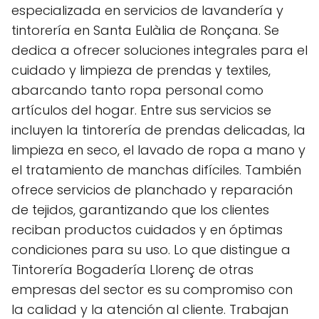
especializada en servicios de lavandería y
tintorería en Santa Eulàlia de Ronçana. Se
dedica a ofrecer soluciones integrales para el
cuidado y limpieza de prendas y textiles,
abarcando tanto ropa personal como
artículos del hogar. Entre sus servicios se
incluyen la tintorería de prendas delicadas, la
limpieza en seco, el lavado de ropa a mano y
el tratamiento de manchas difíciles. También
ofrece servicios de planchado y reparación
de tejidos, garantizando que los clientes
reciban productos cuidados y en óptimas
condiciones para su uso. Lo que distingue a
Tintorería Bogadería Llorenç de otras
empresas del sector es su compromiso con
la calidad y la atención al cliente. Trabajan