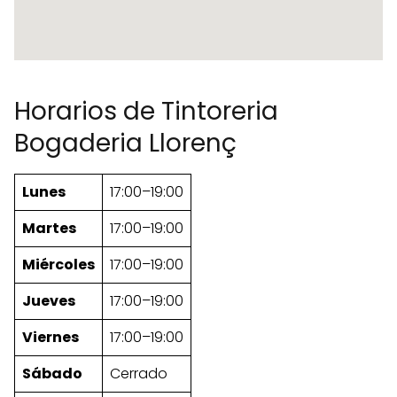
Horarios de Tintoreria
Bogaderia Llorenç
Lunes
17:00–19:00
Martes
17:00–19:00
Miércoles
17:00–19:00
Jueves
17:00–19:00
Viernes
17:00–19:00
Sábado
Cerrado