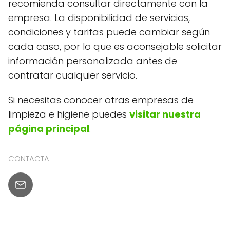
recomienda consultar directamente con la
empresa. La disponibilidad de servicios,
condiciones y tarifas puede cambiar según
cada caso, por lo que es aconsejable solicitar
información personalizada antes de
contratar cualquier servicio.
Si necesitas conocer otras empresas de
limpieza e higiene puedes
visitar nuestra
página principal
.
CONTACTA