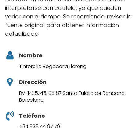
interpretarse con cautela, ya que pueden
variar con el tiempo. Se recomienda revisar la
fuente original para obtener información
actualizada.
Nombre
Tintoreria Bogaderia Llorenç
Dirección
BV-1435, 45, 08187 Santa Eulàlia de Ronçana,
Barcelona
Teléfono
+34 938 44 97 79