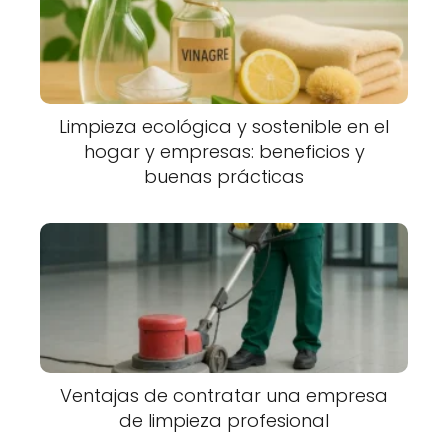
Limpieza ecológica y sostenible en el
hogar y empresas: beneficios y
buenas prácticas
Ventajas de contratar una empresa
de limpieza profesional