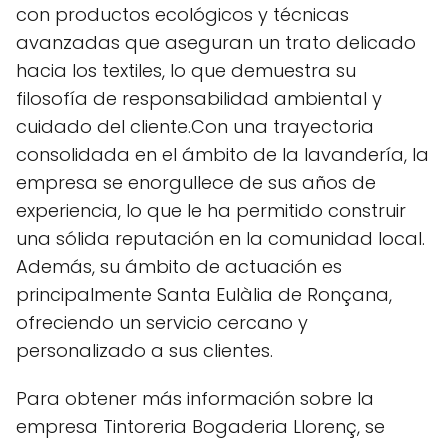
con productos ecológicos y técnicas
avanzadas que aseguran un trato delicado
hacia los textiles, lo que demuestra su
filosofía de responsabilidad ambiental y
cuidado del cliente.Con una trayectoria
consolidada en el ámbito de la lavandería, la
empresa se enorgullece de sus años de
experiencia, lo que le ha permitido construir
una sólida reputación en la comunidad local.
Además, su ámbito de actuación es
principalmente Santa Eulàlia de Ronçana,
ofreciendo un servicio cercano y
personalizado a sus clientes.
Para obtener más información sobre la
empresa Tintoreria Bogaderia Llorenç, se