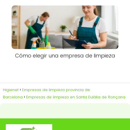
Cómo elegir una empresa de limpieza
Higienet
Empresas de limpieza provincia de
Barcelona
Empresas de limpieza en Santa Eulàlia de Ronçana