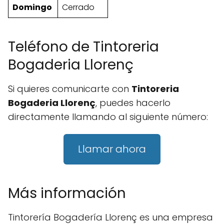
Domingo
Cerrado
Teléfono de Tintoreria
Bogaderia Llorenç
Si quieres comunicarte con
Tintoreria
Bogaderia Llorenç
, puedes hacerlo
directamente llamando al siguiente número:
Llamar ahora
Más información
Tintorería Bogadería Llorenç es una empresa