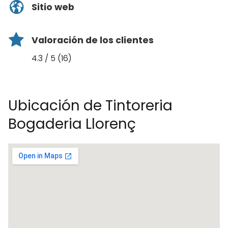
Sitio web
Valoración de los clientes
4.3 / 5 (16)
Ubicación de Tintoreria
Bogaderia Llorenç