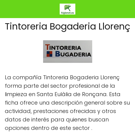
Tintoreria Bogaderia Llorenç
La compañía Tintoreria Bogaderia Llorenç
forma parte del sector profesional de la
limpieza en Santa Eulàlia de Ronçana. Esta
ficha ofrece una descripción general sobre su
actividad, prestaciones ofrecidas y otros
datos de interés para quienes buscan
opciones dentro de este sector .