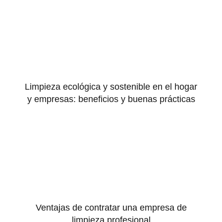
Limpieza ecológica y sostenible en el hogar
y empresas: beneficios y buenas prácticas
Ventajas de contratar una empresa de
limpieza profesional