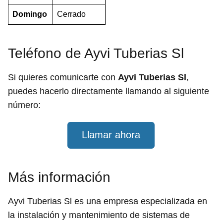
Domingo
Cerrado
Teléfono de Ayvi Tuberias Sl
Si quieres comunicarte con
Ayvi Tuberias Sl
,
puedes hacerlo directamente llamando al siguiente
número:
Llamar ahora
Más información
Ayvi Tuberias Sl es una empresa especializada en
la instalación y mantenimiento de sistemas de