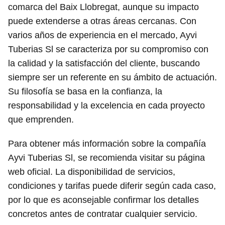
comarca del Baix Llobregat, aunque su impacto
puede extenderse a otras áreas cercanas. Con
varios años de experiencia en el mercado, Ayvi
Tuberias Sl se caracteriza por su compromiso con
la calidad y la satisfacción del cliente, buscando
siempre ser un referente en su ámbito de actuación.
Su filosofía se basa en la confianza, la
responsabilidad y la excelencia en cada proyecto
que emprenden.
Para obtener más información sobre la compañía
Ayvi Tuberias Sl, se recomienda visitar su página
web oficial. La disponibilidad de servicios,
condiciones y tarifas puede diferir según cada caso,
por lo que es aconsejable confirmar los detalles
concretos antes de contratar cualquier servicio.