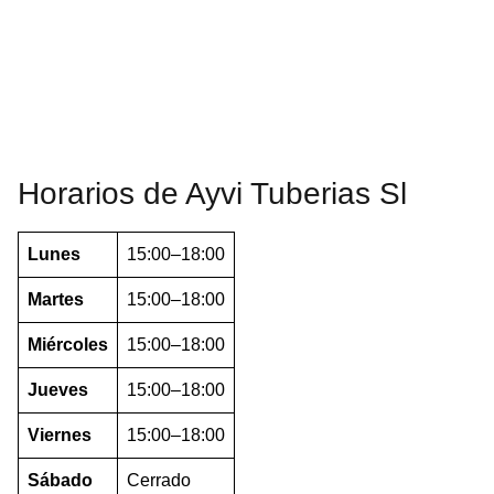
Horarios de Ayvi Tuberias Sl
Lunes
15:00–18:00
Martes
15:00–18:00
Miércoles
15:00–18:00
Jueves
15:00–18:00
Viernes
15:00–18:00
Sábado
Cerrado