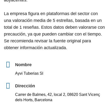
adyacentes.
La empresa figura en plataformas del sector con
una valoración media de 5 estrellas, basada en un
total de 1 reseñas. Estos datos deben valorarse con
precaución, ya que pueden cambiar con el tiempo.
Se recomienda revisar la fuente original para
obtener información actualizada.
Nombre
Ayvi Tuberias Sl
Dirección
Carrer de Balmes, 42, local 2, 08620 Sant Vicenç
dels Horts, Barcelona