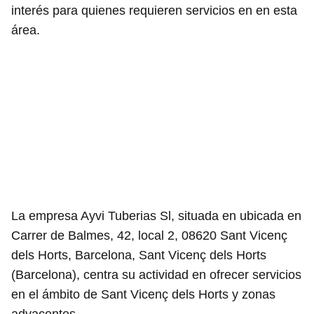
interés para quienes requieren servicios en en esta
área.
La empresa Ayvi Tuberias Sl, situada en ubicada en
Carrer de Balmes, 42, local 2, 08620 Sant Vicenç
dels Horts, Barcelona, Sant Vicenç dels Horts
(Barcelona), centra su actividad en ofrecer servicios
en el ámbito de Sant Vicenç dels Horts y zonas