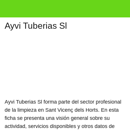
Ayvi Tuberias Sl
Ayvi Tuberias Sl forma parte del sector profesional
de la limpieza en Sant Vicenç dels Horts. En esta
ficha se presenta una visión general sobre su
actividad, servicios disponibles y otros datos de