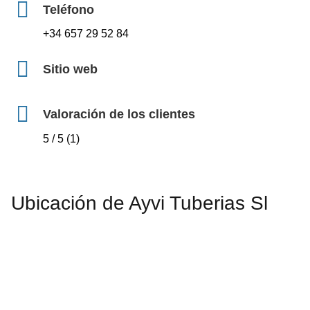
Teléfono
+34 657 29 52 84
Sitio web
Valoración de los clientes
5 / 5 (1)
Ubicación de Ayvi Tuberias Sl