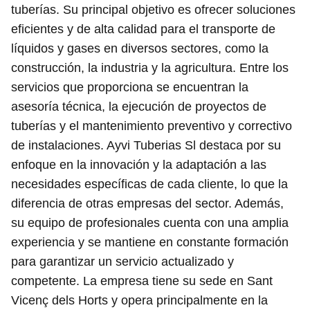
tuberías. Su principal objetivo es ofrecer soluciones
eficientes y de alta calidad para el transporte de
líquidos y gases en diversos sectores, como la
construcción, la industria y la agricultura. Entre los
servicios que proporciona se encuentran la
asesoría técnica, la ejecución de proyectos de
tuberías y el mantenimiento preventivo y correctivo
de instalaciones. Ayvi Tuberias Sl destaca por su
enfoque en la innovación y la adaptación a las
necesidades específicas de cada cliente, lo que la
diferencia de otras empresas del sector. Además,
su equipo de profesionales cuenta con una amplia
experiencia y se mantiene en constante formación
para garantizar un servicio actualizado y
competente. La empresa tiene su sede en Sant
Vicenç dels Horts y opera principalmente en la