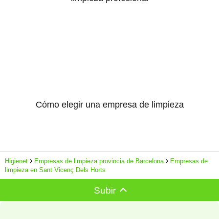
Cómo elegir una empresa de limpieza
Higienet
Empresas de limpieza provincia de Barcelona
Empresas de
limpieza en Sant Vicenç Dels Horts
Subir