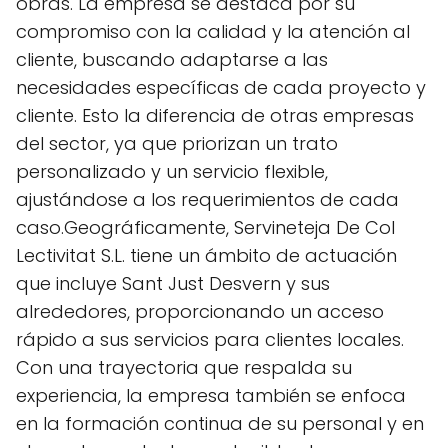
obras. La empresa se destaca por su
compromiso con la calidad y la atención al
cliente, buscando adaptarse a las
necesidades específicas de cada proyecto y
cliente. Esto la diferencia de otras empresas
del sector, ya que priorizan un trato
personalizado y un servicio flexible,
ajustándose a los requerimientos de cada
caso.Geográficamente, Servineteja De Col
Lectivitat S.L. tiene un ámbito de actuación
que incluye Sant Just Desvern y sus
alrededores, proporcionando un acceso
rápido a sus servicios para clientes locales.
Con una trayectoria que respalda su
experiencia, la empresa también se enfoca
en la formación continua de su personal y en