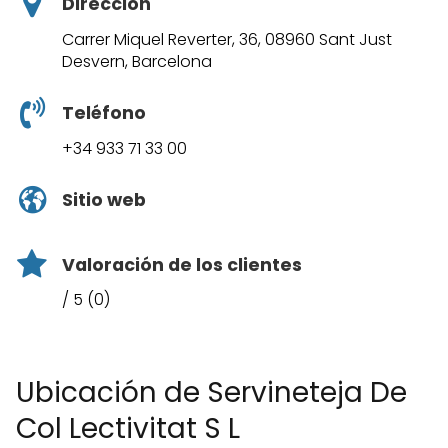
Dirección
Carrer Miquel Reverter, 36, 08960 Sant Just
Desvern, Barcelona
Teléfono
+34 933 71 33 00
Sitio web
Valoración de los clientes
/ 5 (0)
Ubicación de Servineteja De
Col Lectivitat S L