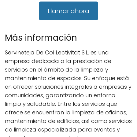
Llamar ahora
Más información
Servineteja De Col Lectivitat S.L. es una
empresa dedicada a la prestación de
servicios en el ámbito de la limpieza y
mantenimiento de espacios. Su enfoque está
en ofrecer soluciones integrales a empresas y
comunidades, garantizando un entorno
limpio y saludable. Entre los servicios que
ofrece se encuentran la limpieza de oficinas,
mantenimiento de edificios, así como servicios
de limpieza especializada para eventos y