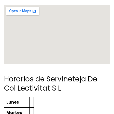
Horarios de Servineteja De
Col Lectivitat S L
Lunes
Martes