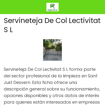
Servineteja De Col Lectivitat
S L
Servineteja De Col Lectivitat S L forma parte
del sector profesional de la limpieza en Sant
Just Desvern. Esta ficha ofrece una
descripción general sobre su funcionamiento,
opciones disponibles y otros datos de interés
para quienes están interesados en empresas