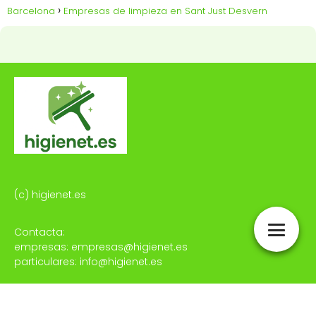
Barcelona
Empresas de limpieza en Sant Just Desvern
(c) higienet.es
Contacta:
empresas: empresas@higienet.es
particulares: info@higienet.es