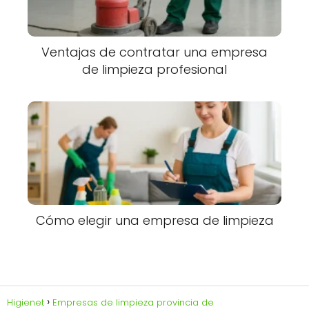
Ventajas de contratar una empresa
de limpieza profesional
Cómo elegir una empresa de limpieza
Higienet
Empresas de limpieza provincia de