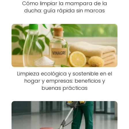
Cómo limpiar la mampara de la
ducha: guía rápida sin marcas
Limpieza ecológica y sostenible en el
hogar y empresas: beneficios y
buenas prácticas