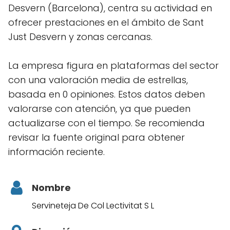
Desvern (Barcelona), centra su actividad en
ofrecer prestaciones en el ámbito de Sant
Just Desvern y zonas cercanas.
La empresa figura en plataformas del sector
con una valoración media de estrellas,
basada en 0 opiniones. Estos datos deben
valorarse con atención, ya que pueden
actualizarse con el tiempo. Se recomienda
revisar la fuente original para obtener
información reciente.
Nombre
Servineteja De Col Lectivitat S L