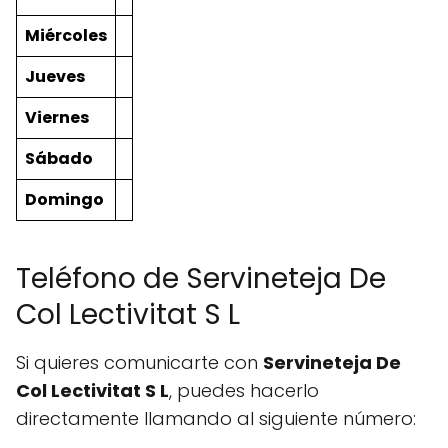
Miércoles
Jueves
Viernes
Sábado
Domingo
Teléfono de Servineteja De
Col Lectivitat S L
Si quieres comunicarte con
Servineteja De
Col Lectivitat S L
, puedes hacerlo
directamente llamando al siguiente número: