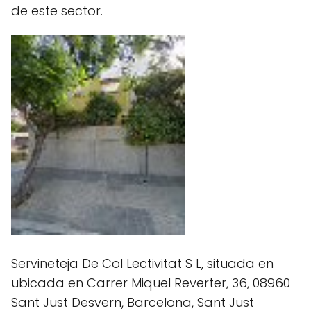
de este sector.
Servineteja De Col Lectivitat S L, situada en
ubicada en Carrer Miquel Reverter, 36, 08960
Sant Just Desvern, Barcelona, Sant Just