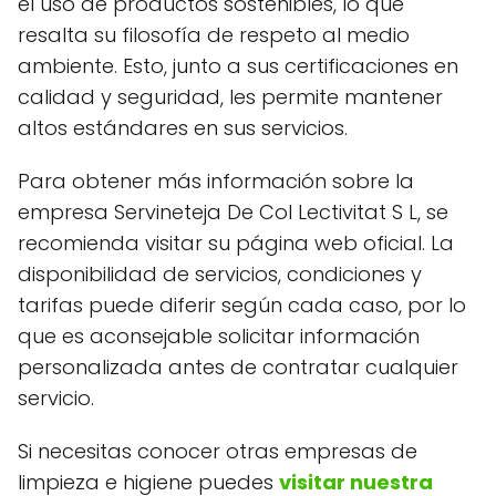
el uso de productos sostenibles, lo que
resalta su filosofía de respeto al medio
ambiente. Esto, junto a sus certificaciones en
calidad y seguridad, les permite mantener
altos estándares en sus servicios.
Para obtener más información sobre la
empresa Servineteja De Col Lectivitat S L, se
recomienda visitar su página web oficial. La
disponibilidad de servicios, condiciones y
tarifas puede diferir según cada caso, por lo
que es aconsejable solicitar información
personalizada antes de contratar cualquier
servicio.
Si necesitas conocer otras empresas de
limpieza e higiene puedes
visitar nuestra