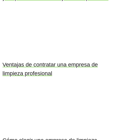
Ventajas de contratar una empresa de
limpieza profesional