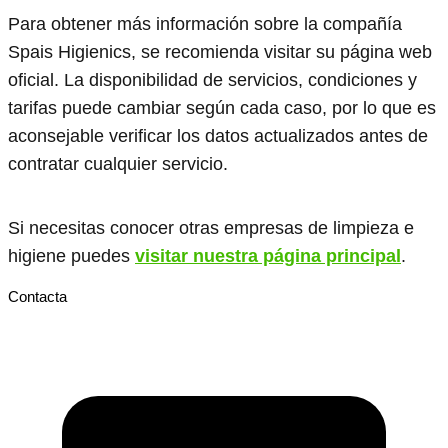
Para obtener más información sobre la compañía
Spais Higienics, se recomienda visitar su página web
oficial. La disponibilidad de servicios, condiciones y
tarifas puede cambiar según cada caso, por lo que es
aconsejable verificar los datos actualizados antes de
contratar cualquier servicio.
Si necesitas conocer otras empresas de limpieza e
higiene puedes
visitar nuestra página principal
.
Contacta