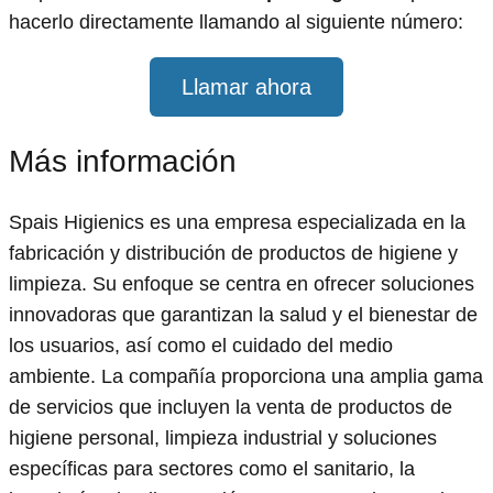
hacerlo directamente llamando al siguiente número:
Llamar ahora
Más información
Spais Higienics es una empresa especializada en la
fabricación y distribución de productos de higiene y
limpieza. Su enfoque se centra en ofrecer soluciones
innovadoras que garantizan la salud y el bienestar de
los usuarios, así como el cuidado del medio
ambiente. La compañía proporciona una amplia gama
de servicios que incluyen la venta de productos de
higiene personal, limpieza industrial y soluciones
específicas para sectores como el sanitario, la