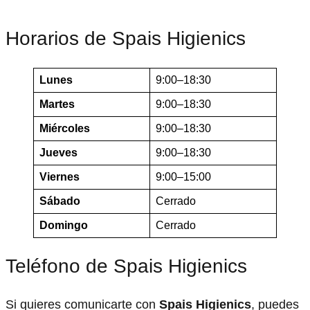
Horarios de Spais Higienics
Lunes
9:00–18:30
Martes
9:00–18:30
Miércoles
9:00–18:30
Jueves
9:00–18:30
Viernes
9:00–15:00
Sábado
Cerrado
Domingo
Cerrado
Teléfono de Spais Higienics
Si quieres comunicarte con
Spais Higienics
, puedes