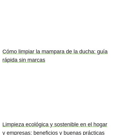
Cómo limpiar la mampara de la ducha: guía
rápida sin marcas
Limpieza ecológica y sostenible en el hogar
y empresas: beneficios y buenas prácticas