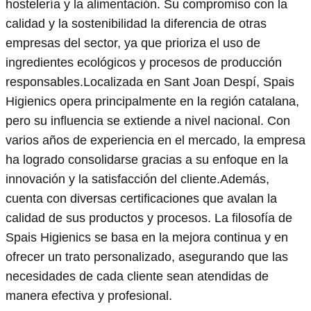
hostelería y la alimentación. Su compromiso con la
calidad y la sostenibilidad la diferencia de otras
empresas del sector, ya que prioriza el uso de
ingredientes ecológicos y procesos de producción
responsables.Localizada en Sant Joan Despí, Spais
Higienics opera principalmente en la región catalana,
pero su influencia se extiende a nivel nacional. Con
varios años de experiencia en el mercado, la empresa
ha logrado consolidarse gracias a su enfoque en la
innovación y la satisfacción del cliente.Además,
cuenta con diversas certificaciones que avalan la
calidad de sus productos y procesos. La filosofía de
Spais Higienics se basa en la mejora continua y en
ofrecer un trato personalizado, asegurando que las
necesidades de cada cliente sean atendidas de
manera efectiva y profesional.