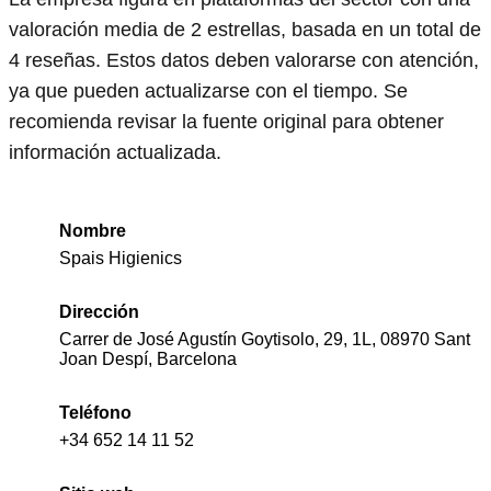
valoración media de 2 estrellas, basada en un total de
4 reseñas. Estos datos deben valorarse con atención,
ya que pueden actualizarse con el tiempo. Se
recomienda revisar la fuente original para obtener
información actualizada.
Nombre
Spais Higienics
Dirección
Carrer de José Agustín Goytisolo, 29, 1L, 08970 Sant
Joan Despí, Barcelona
Teléfono
+34 652 14 11 52