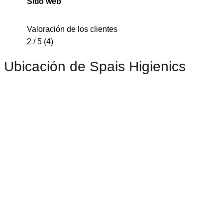
Sitio web
Valoración de los clientes
2 / 5 (4)
Ubicación de Spais Higienics