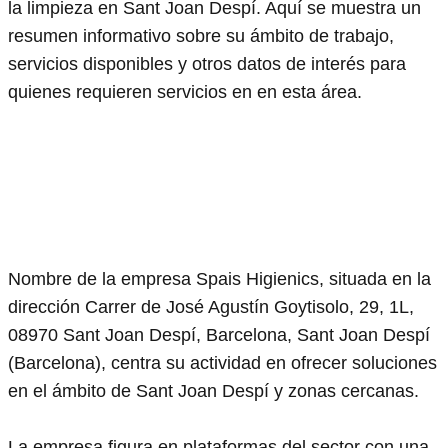
la limpieza en Sant Joan Despí. Aquí se muestra un
resumen informativo sobre su ámbito de trabajo,
servicios disponibles y otros datos de interés para
quienes requieren servicios en en esta área.
Nombre de la empresa Spais Higienics, situada en la
dirección Carrer de José Agustín Goytisolo, 29, 1L,
08970 Sant Joan Despí, Barcelona, Sant Joan Despí
(Barcelona), centra su actividad en ofrecer soluciones
en el ámbito de Sant Joan Despí y zonas cercanas.
La empresa figura en plataformas del sector con una