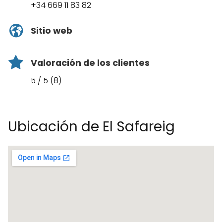
+34 669 11 83 82
Sitio web
Valoración de los clientes
5 / 5 (8)
Ubicación de El Safareig