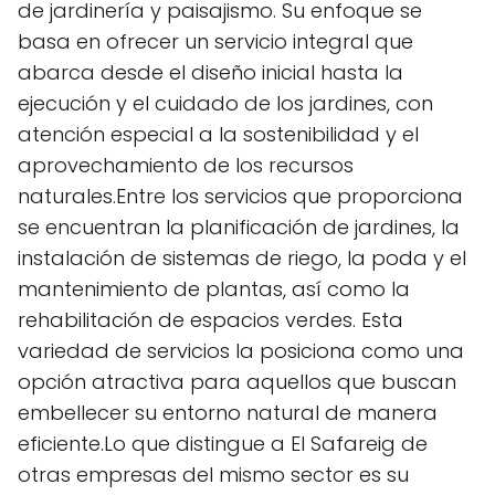
de jardinería y paisajismo. Su enfoque se
basa en ofrecer un servicio integral que
abarca desde el diseño inicial hasta la
ejecución y el cuidado de los jardines, con
atención especial a la sostenibilidad y el
aprovechamiento de los recursos
naturales.Entre los servicios que proporciona
se encuentran la planificación de jardines, la
instalación de sistemas de riego, la poda y el
mantenimiento de plantas, así como la
rehabilitación de espacios verdes. Esta
variedad de servicios la posiciona como una
opción atractiva para aquellos que buscan
embellecer su entorno natural de manera
eficiente.Lo que distingue a El Safareig de
otras empresas del mismo sector es su