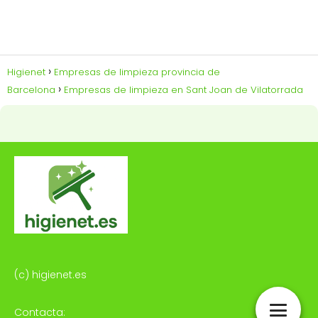
Higienet
Empresas de limpieza provincia de
Barcelona
Empresas de limpieza en Sant Joan de Vilatorrada
(c) higienet.es
Contacta: