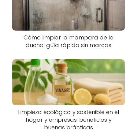
Cómo limpiar la mampara de la
ducha: guía rápida sin marcas
Limpieza ecológica y sostenible en el
hogar y empresas: beneficios y
buenas prácticas