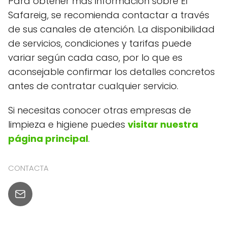
Para obtener más información sobre El
Safareig, se recomienda contactar a través
de sus canales de atención. La disponibilidad
de servicios, condiciones y tarifas puede
variar según cada caso, por lo que es
aconsejable confirmar los detalles concretos
antes de contratar cualquier servicio.
Si necesitas conocer otras empresas de
limpieza e higiene puedes
visitar nuestra
página principal
.
CONTACTA