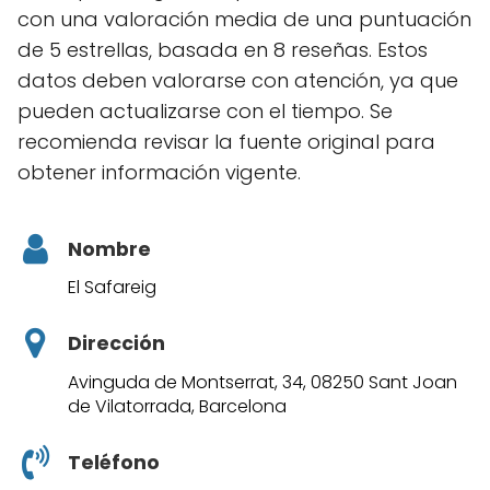
con una valoración media de una puntuación
de 5 estrellas, basada en 8 reseñas. Estos
datos deben valorarse con atención, ya que
pueden actualizarse con el tiempo. Se
recomienda revisar la fuente original para
obtener información vigente.
Nombre
El Safareig
Dirección
Avinguda de Montserrat, 34, 08250 Sant Joan
de Vilatorrada, Barcelona
Teléfono