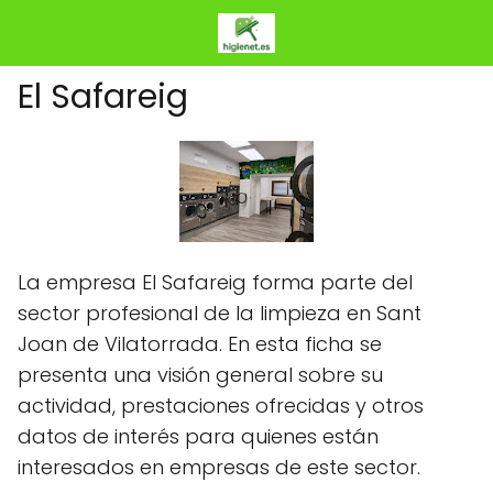
El Safareig
La empresa El Safareig forma parte del
sector profesional de la limpieza en Sant
Joan de Vilatorrada. En esta ficha se
presenta una visión general sobre su
actividad, prestaciones ofrecidas y otros
datos de interés para quienes están
interesados en empresas de este sector.