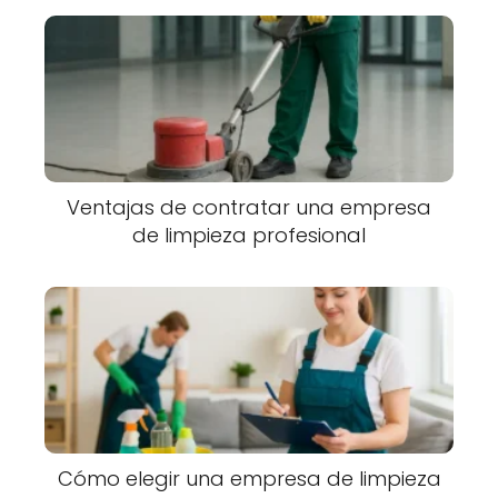
Ventajas de contratar una empresa
de limpieza profesional
Cómo elegir una empresa de limpieza