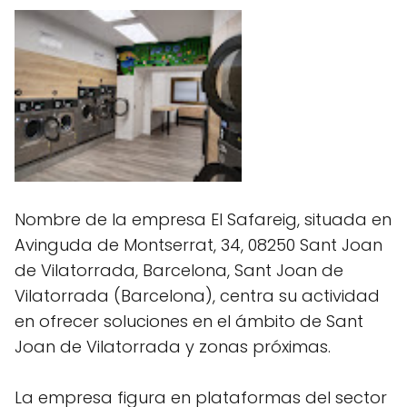
Nombre de la empresa El Safareig, situada en
Avinguda de Montserrat, 34, 08250 Sant Joan
de Vilatorrada, Barcelona, Sant Joan de
Vilatorrada (Barcelona), centra su actividad
en ofrecer soluciones en el ámbito de Sant
Joan de Vilatorrada y zonas próximas.
La empresa figura en plataformas del sector