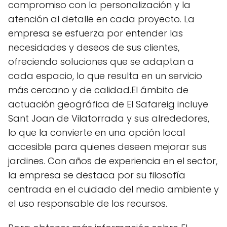
compromiso con la personalización y la
atención al detalle en cada proyecto. La
empresa se esfuerza por entender las
necesidades y deseos de sus clientes,
ofreciendo soluciones que se adaptan a
cada espacio, lo que resulta en un servicio
más cercano y de calidad.El ámbito de
actuación geográfica de El Safareig incluye
Sant Joan de Vilatorrada y sus alrededores,
lo que la convierte en una opción local
accesible para quienes deseen mejorar sus
jardines. Con años de experiencia en el sector,
la empresa se destaca por su filosofía
centrada en el cuidado del medio ambiente y
el uso responsable de los recursos.