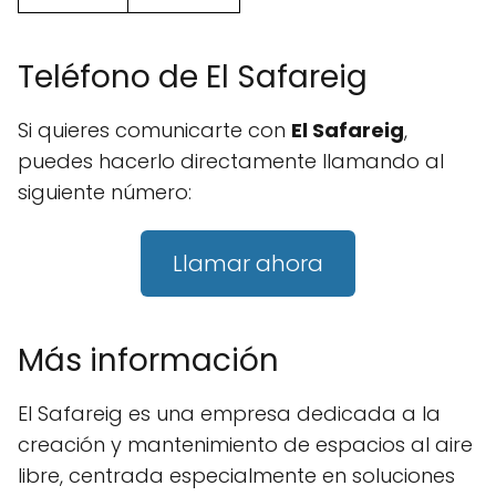
Teléfono de El Safareig
Si quieres comunicarte con
El Safareig
,
puedes hacerlo directamente llamando al
siguiente número:
Llamar ahora
Más información
El Safareig es una empresa dedicada a la
creación y mantenimiento de espacios al aire
libre, centrada especialmente en soluciones