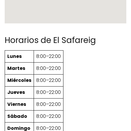
Horarios de El Safareig
Lunes
8:00–22:00
Martes
8:00–22:00
Miércoles
8:00–22:00
Jueves
8:00–22:00
Viernes
8:00–22:00
Sábado
8:00–22:00
Domingo
8:00–22:00