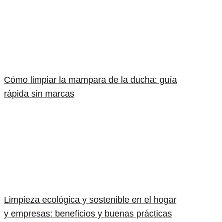
Cómo limpiar la mampara de la ducha: guía
rápida sin marcas
Limpieza ecológica y sostenible en el hogar
y empresas: beneficios y buenas prácticas