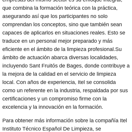
que combina la formación teórica con la práctica,
asegurando así que los participantes no solo
comprendan los conceptos, sino que también sean
capaces de aplicarlos en situaciones reales. Esto se
traduce en un personal mejor preparado y más
eficiente en el ámbito de la limpieza profesional.Su
ámbito de actuación abarca diversas localidades,
incluyendo Sant Fruitós de Bages, donde contribuye a
la mejora de la calidad en el servicio de limpieza
local. Con años de experiencia, Itel se consolida
como un referente en la industria, respaldada por sus
certificaciones y un compromiso firme con la
excelencia y la innovación en la formación.
Para obtener más información sobre la compañía Itel
Instituto Técnico Español De Limpieza, se