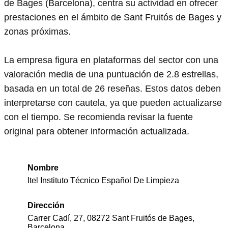
de Bages (Barcelona), centra su actividad en ofrecer
prestaciones en el ámbito de Sant Fruitós de Bages y
zonas próximas.
La empresa figura en plataformas del sector con una
valoración media de una puntuación de 2.8 estrellas,
basada en un total de 26 reseñas. Estos datos deben
interpretarse con cautela, ya que pueden actualizarse
con el tiempo. Se recomienda revisar la fuente
original para obtener información actualizada.
Nombre
Itel Instituto Técnico Español De Limpieza
Dirección
Carrer Cadí, 27, 08272 Sant Fruitós de Bages,
Barcelona