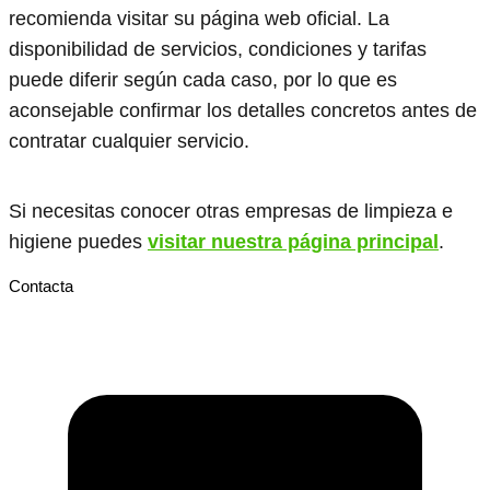
recomienda visitar su página web oficial. La
disponibilidad de servicios, condiciones y tarifas
puede diferir según cada caso, por lo que es
aconsejable confirmar los detalles concretos antes de
contratar cualquier servicio.
Si necesitas conocer otras empresas de limpieza e
higiene puedes
visitar nuestra página principal
.
Contacta