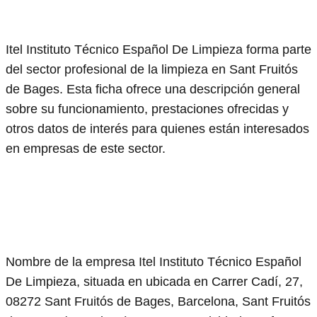
Itel Instituto Técnico Español De Limpieza forma parte
del sector profesional de la limpieza en Sant Fruitós
de Bages. Esta ficha ofrece una descripción general
sobre su funcionamiento, prestaciones ofrecidas y
otros datos de interés para quienes están interesados
en empresas de este sector.
Nombre de la empresa Itel Instituto Técnico Español
De Limpieza, situada en ubicada en Carrer Cadí, 27,
08272 Sant Fruitós de Bages, Barcelona, Sant Fruitós