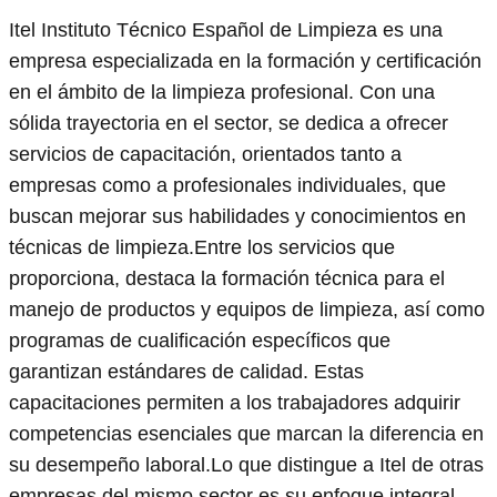
Itel Instituto Técnico Español de Limpieza es una
empresa especializada en la formación y certificación
en el ámbito de la limpieza profesional. Con una
sólida trayectoria en el sector, se dedica a ofrecer
servicios de capacitación, orientados tanto a
empresas como a profesionales individuales, que
buscan mejorar sus habilidades y conocimientos en
técnicas de limpieza.Entre los servicios que
proporciona, destaca la formación técnica para el
manejo de productos y equipos de limpieza, así como
programas de cualificación específicos que
garantizan estándares de calidad. Estas
capacitaciones permiten a los trabajadores adquirir
competencias esenciales que marcan la diferencia en
su desempeño laboral.Lo que distingue a Itel de otras
empresas del mismo sector es su enfoque integral,