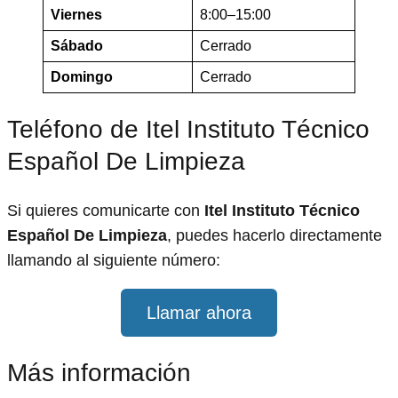
Viernes
8:00–15:00
Sábado
Cerrado
Domingo
Cerrado
Teléfono de Itel Instituto Técnico
Español De Limpieza
Si quieres comunicarte con
Itel Instituto Técnico
Español De Limpieza
, puedes hacerlo directamente
llamando al siguiente número:
Llamar ahora
Más información