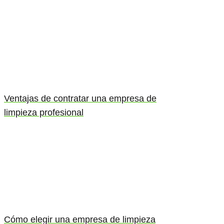
Ventajas de contratar una empresa de
limpieza profesional
Cómo elegir una empresa de limpieza