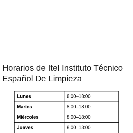
Horarios de Itel Instituto Técnico
Español De Limpieza
Lunes
8:00–18:00
Martes
8:00–18:00
Miércoles
8:00–18:00
Jueves
8:00–18:00