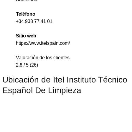
Teléfono
+34 938 77 41 01
Sitio web
https://www.itelspain.com/
Valoración de los clientes
2.8 / 5 (26)
Ubicación de Itel Instituto Técnico
Español De Limpieza