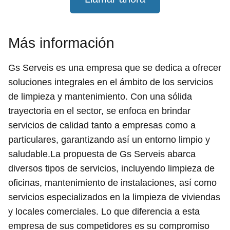
Más información
Gs Serveis es una empresa que se dedica a ofrecer
soluciones integrales en el ámbito de los servicios
de limpieza y mantenimiento. Con una sólida
trayectoria en el sector, se enfoca en brindar
servicios de calidad tanto a empresas como a
particulares, garantizando así un entorno limpio y
saludable.La propuesta de Gs Serveis abarca
diversos tipos de servicios, incluyendo limpieza de
oficinas, mantenimiento de instalaciones, así como
servicios especializados en la limpieza de viviendas
y locales comerciales. Lo que diferencia a esta
empresa de sus competidores es su compromiso