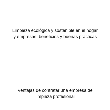
Limpieza ecológica y sostenible en el hogar
y empresas: beneficios y buenas prácticas
Ventajas de contratar una empresa de
limpieza profesional