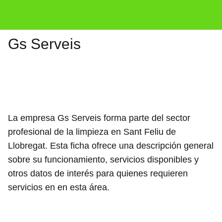
Gs Serveis
La empresa Gs Serveis forma parte del sector
profesional de la limpieza en Sant Feliu de
Llobregat. Esta ficha ofrece una descripción general
sobre su funcionamiento, servicios disponibles y
otros datos de interés para quienes requieren
servicios en en esta área.