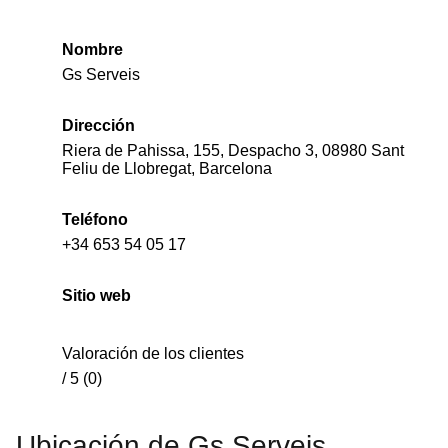
Nombre
Gs Serveis
Dirección
Riera de Pahissa, 155, Despacho 3, 08980 Sant
Feliu de Llobregat, Barcelona
Teléfono
+34 653 54 05 17
Sitio web
Valoración de los clientes
/ 5 (0)
Ubicación de Gs Serveis