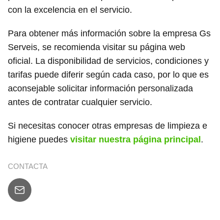
con la excelencia en el servicio.
Para obtener más información sobre la empresa Gs
Serveis, se recomienda visitar su página web
oficial. La disponibilidad de servicios, condiciones y
tarifas puede diferir según cada caso, por lo que es
aconsejable solicitar información personalizada
antes de contratar cualquier servicio.
Si necesitas conocer otras empresas de limpieza e
higiene puedes
visitar nuestra página principal
.
CONTACTA