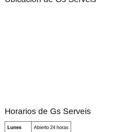
Horarios de Gs Serveis
Lunes
Abierto 24 horas