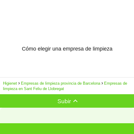
Cómo elegir una empresa de limpieza
Higienet
Empresas de limpieza provincia de Barcelona
Empresas de
limpieza en Sant Feliu de Llobregat
Subir