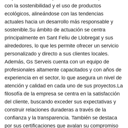
con la sostenibilidad y el uso de productos
ecológicos, alineándose con las tendencias
actuales hacia un desarrollo más responsable y
sostenible.Su ámbito de actuación se centra
principalmente en Sant Feliu de Llobregat y sus
alrededores, lo que les permite ofrecer un servicio
personalizado y directo a sus clientes locales.
Además, Gs Serveis cuenta con un equipo de
profesionales altamente capacitados y con años de
experiencia en el sector, lo que asegura un nivel de
atención y calidad en cada uno de sus proyectos.La
filosofía de la empresa se centra en la satisfacción
del cliente, buscando exceder sus expectativas y
construir relaciones duraderas a través de la
confianza y la transparencia. También se destaca
por sus certificaciones que avalan su compromiso