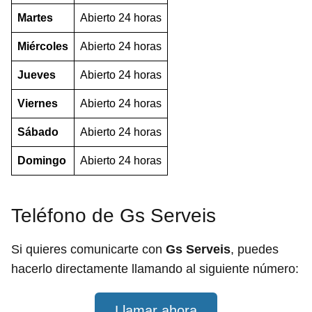
Martes
Abierto 24 horas
Miércoles
Abierto 24 horas
Jueves
Abierto 24 horas
Viernes
Abierto 24 horas
Sábado
Abierto 24 horas
Domingo
Abierto 24 horas
Teléfono de Gs Serveis
Si quieres comunicarte con
Gs Serveis
, puedes
hacerlo directamente llamando al siguiente número:
Llamar ahora