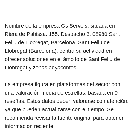
Nombre de la empresa Gs Serveis, situada en
Riera de Pahissa, 155, Despacho 3, 08980 Sant
Feliu de Llobregat, Barcelona, Sant Feliu de
Llobregat (Barcelona), centra su actividad en
ofrecer soluciones en el ámbito de Sant Feliu de
Llobregat y zonas adyacentes.
La empresa figura en plataformas del sector con
una valoración media de estrellas, basada en 0
reseñas. Estos datos deben valorarse con atención,
ya que pueden actualizarse con el tiempo. Se
recomienda revisar la fuente original para obtener
información reciente.