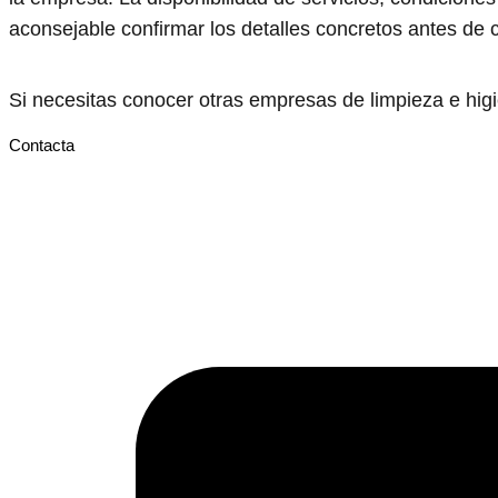
aconsejable confirmar los detalles concretos antes de c
Si necesitas conocer otras empresas de limpieza e hi
Contacta