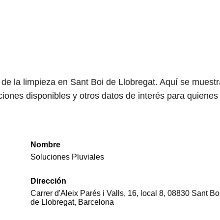
 de la limpieza en Sant Boi de Llobregat. Aquí se muestr
iones disponibles y otros datos de interés para quienes
Nombre
Soluciones Pluviales
Dirección
Carrer d'Aleix Parés i Valls, 16, local 8, 08830 Sant Bo
de Llobregat, Barcelona