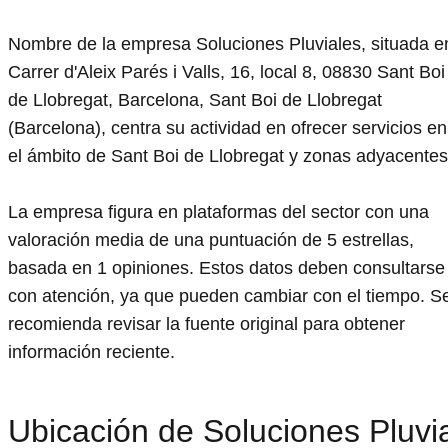
Nombre de la empresa Soluciones Pluviales, situada e
Carrer d'Aleix Parés i Valls, 16, local 8, 08830 Sant Boi
de Llobregat, Barcelona, Sant Boi de Llobregat
(Barcelona), centra su actividad en ofrecer servicios en
el ámbito de Sant Boi de Llobregat y zonas adyacentes
La empresa figura en plataformas del sector con una
valoración media de una puntuación de 5 estrellas,
basada en 1 opiniones. Estos datos deben consultarse
con atención, ya que pueden cambiar con el tiempo. S
recomienda revisar la fuente original para obtener
información reciente.
Ubicación de Soluciones Pluvi