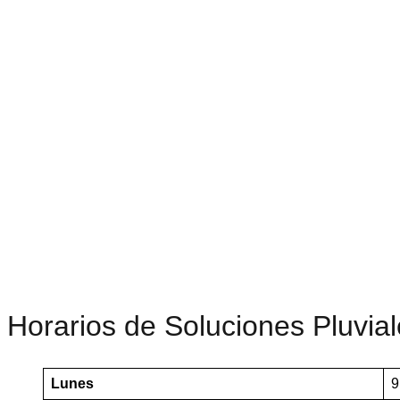
Horarios de Soluciones Pluvia
Lunes
9