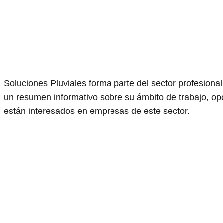
Soluciones Pluviales forma parte del sector profesional
un resumen informativo sobre su ámbito de trabajo, opc
están interesados en empresas de este sector.