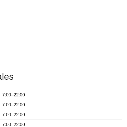
ales
7:00–22:00
7:00–22:00
7:00–22:00
7:00–22:00