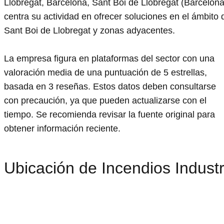
Llobregat, Barcelona, Sant Boi de Llobregat (Barcelona
centra su actividad en ofrecer soluciones en el ámbito 
Sant Boi de Llobregat y zonas adyacentes.
La empresa figura en plataformas del sector con una
valoración media de una puntuación de 5 estrellas,
basada en 3 reseñas. Estos datos deben consultarse
con precaución, ya que pueden actualizarse con el
tiempo. Se recomienda revisar la fuente original para
obtener información reciente.
Ubicación de Incendios Industr