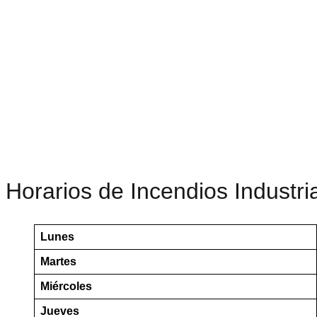
Horarios de Incendios Industri
Lunes
Martes
Miércoles
Jueves