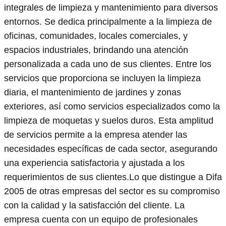
integrales de limpieza y mantenimiento para diversos
entornos. Se dedica principalmente a la limpieza de
oficinas, comunidades, locales comerciales, y
espacios industriales, brindando una atención
personalizada a cada uno de sus clientes. Entre los
servicios que proporciona se incluyen la limpieza
diaria, el mantenimiento de jardines y zonas
exteriores, así como servicios especializados como la
limpieza de moquetas y suelos duros. Esta amplitud
de servicios permite a la empresa atender las
necesidades específicas de cada sector, asegurando
una experiencia satisfactoria y ajustada a los
requerimientos de sus clientes.Lo que distingue a Difa
2005 de otras empresas del sector es su compromiso
con la calidad y la satisfacción del cliente. La
empresa cuenta con un equipo de profesionales