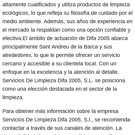
altamente cualificados y utiliza productos de limpieza
ecológicos, lo que refleja su filosofía de cuidado por el
medio ambiente. Además, sus años de experiencia en
el mercado la respaldan como una opción confiable y
efectiva.El ámbito de actuación de Difa 2005 abarca
principalmente Sant Andreu de la Barca y sus
alrededores, lo que le permite ofrecer un servicio
cercano y accesible a su clientela local. Con un
enfoque en la excelencia y la atención al detalle,
Servicios De Limpieza Difa 2005, S.L. se posiciona
como una elección destacada en el sector de la
limpieza.
Para obtener más información sobre la empresa
Servicios De Limpieza Difa 2005, S.l., se recomienda
contactar a través de sus canales de atención. La