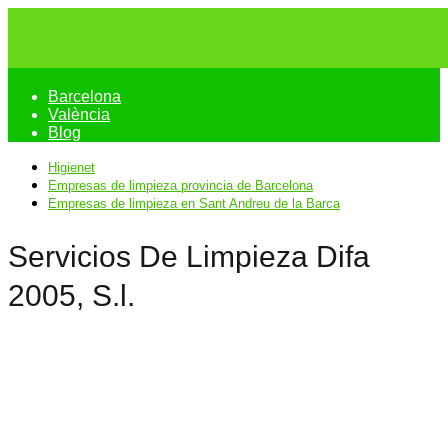
Barcelona
València
Blog
Higienet
Empresas de limpieza provincia de Barcelona
Empresas de limpieza en Sant Andreu de la Barca
Servicios De Limpieza Difa
2005, S.l.