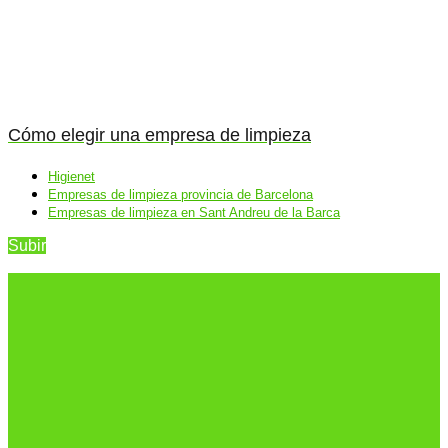
Cómo elegir una empresa de limpieza
Higienet
Empresas de limpieza provincia de Barcelona
Empresas de limpieza en Sant Andreu de la Barca
Subir