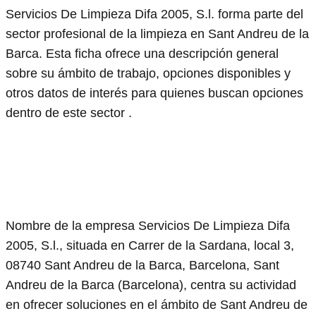
Servicios De Limpieza Difa 2005, S.l. forma parte del
sector profesional de la limpieza en Sant Andreu de la
Barca. Esta ficha ofrece una descripción general
sobre su ámbito de trabajo, opciones disponibles y
otros datos de interés para quienes buscan opciones
dentro de este sector .
Nombre de la empresa Servicios De Limpieza Difa
2005, S.l., situada en Carrer de la Sardana, local 3,
08740 Sant Andreu de la Barca, Barcelona, Sant
Andreu de la Barca (Barcelona), centra su actividad
en ofrecer soluciones en el ámbito de Sant Andreu de