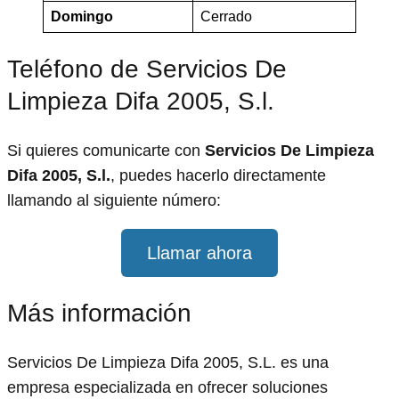
Domingo
Cerrado
Teléfono de Servicios De
Limpieza Difa 2005, S.l.
Si quieres comunicarte con
Servicios De Limpieza
Difa 2005, S.l.
, puedes hacerlo directamente
llamando al siguiente número:
Llamar ahora
Más información
Servicios De Limpieza Difa 2005, S.L. es una
empresa especializada en ofrecer soluciones