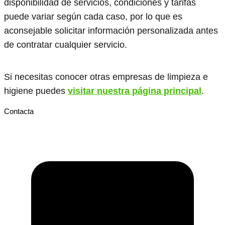
disponibilidad de servicios, condiciones y tarifas
puede variar según cada caso, por lo que es
aconsejable solicitar información personalizada antes
de contratar cualquier servicio.
Si necesitas conocer otras empresas de limpieza e
higiene puedes
visitar nuestra página principal
.
Contacta