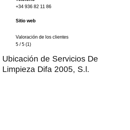
+34 936 82 11 86
Sitio web
Valoración de los clientes
5 / 5 (1)
Ubicación de Servicios De
Limpieza Difa 2005, S.l.