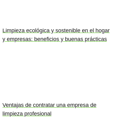
Limpieza ecológica y sostenible en el hogar
y empresas: beneficios y buenas prácticas
Ventajas de contratar una empresa de
limpieza profesional