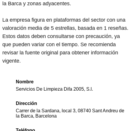
la Barca y zonas adyacentes.
La empresa figura en plataformas del sector con una
valoración media de 5 estrellas, basada en 1 reseñas.
Estos datos deben consultarse con precaución, ya
que pueden variar con el tiempo. Se recomienda
revisar la fuente original para obtener información
vigente.
Nombre
Servicios De Limpieza Difa 2005, S.l.
Dirección
Carrer de la Sardana, local 3, 08740 Sant Andreu de
la Barca, Barcelona
Teléfono