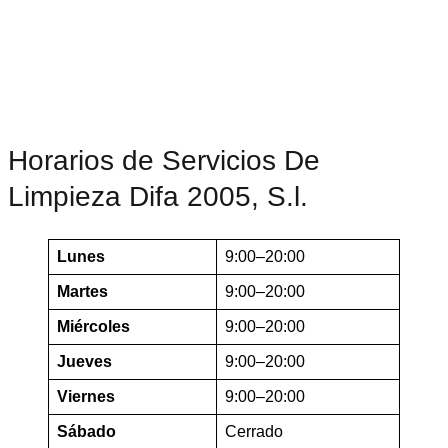
Horarios de Servicios De
Limpieza Difa 2005, S.l.
Lunes
9:00–20:00
Martes
9:00–20:00
Miércoles
9:00–20:00
Jueves
9:00–20:00
Viernes
9:00–20:00
Sábado
Cerrado