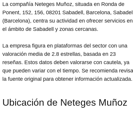
La compañía Neteges Muñoz, situada en Ronda de
Ponent, 152, 156, 08201 Sabadell, Barcelona, Sabadel
(Barcelona), centra su actividad en ofrecer servicios en
el ámbito de Sabadell y zonas cercanas.
La empresa figura en plataformas del sector con una
valoración media de 2.8 estrellas, basada en 23
reseñas. Estos datos deben valorarse con cautela, ya
que pueden variar con el tiempo. Se recomienda revisa
la fuente original para obtener información actualizada.
Ubicación de Neteges Muñoz