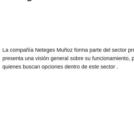
La compañía Neteges Muñoz forma parte del sector prof
presenta una visión general sobre su funcionamiento, p
quienes buscan opciones dentro de este sector .