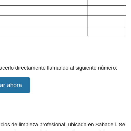
acerlo directamente llamando al siguiente número:
ar ahora
ios de limpieza profesional, ubicada en Sabadell. Se