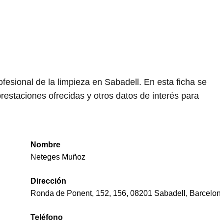
esional de la limpieza en Sabadell. En esta ficha se
restaciones ofrecidas y otros datos de interés para
Nombre
Neteges Muñoz
Dirección
Ronda de Ponent, 152, 156, 08201 Sabadell, Barcelo
Teléfono