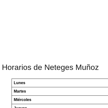
Horarios de Neteges Muñoz
Lunes
Martes
Miércoles