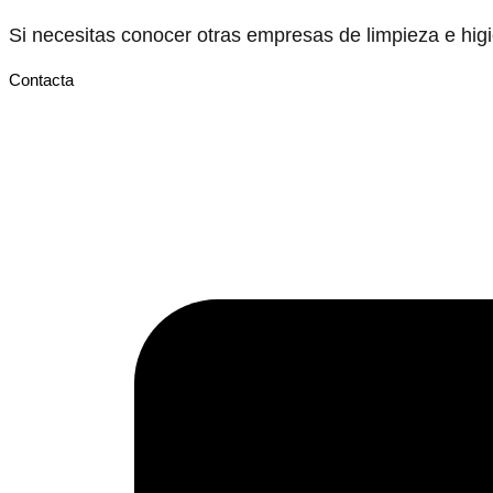
Si necesitas conocer otras empresas de limpieza e hi
Contacta