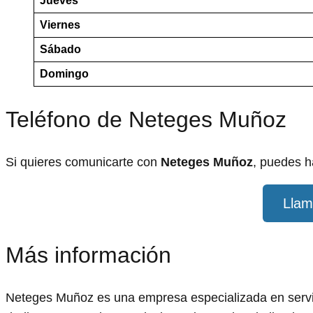
Jueves
Viernes
Sábado
Domingo
Teléfono de Neteges Muñoz
Si quieres comunicarte con
Neteges Muñoz
, puedes h
Llam
Más información
Neteges Muñoz es una empresa especializada en servic