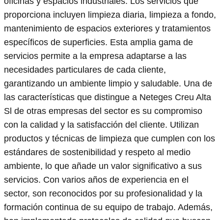
oficinas y espacios industriales. Los servicios que
proporciona incluyen limpieza diaria, limpieza a fondo,
mantenimiento de espacios exteriores y tratamientos
específicos de superficies. Esta amplia gama de
servicios permite a la empresa adaptarse a las
necesidades particulares de cada cliente,
garantizando un ambiente limpio y saludable. Una de
las características que distingue a Neteges Creu Alta
Sl de otras empresas del sector es su compromiso
con la calidad y la satisfacción del cliente. Utilizan
productos y técnicas de limpieza que cumplen con los
estándares de sostenibilidad y respeto al medio
ambiente, lo que añade un valor significativo a sus
servicios. Con varios años de experiencia en el
sector, son reconocidos por su profesionalidad y la
formación continua de su equipo de trabajo. Además,