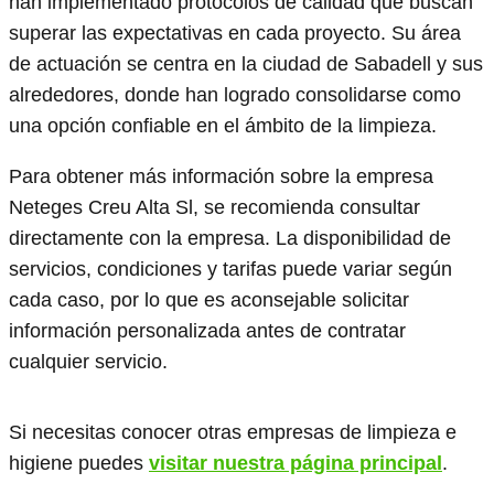
han implementado protocolos de calidad que buscan
superar las expectativas en cada proyecto. Su área
de actuación se centra en la ciudad de Sabadell y sus
alrededores, donde han logrado consolidarse como
una opción confiable en el ámbito de la limpieza.
Para obtener más información sobre la empresa
Neteges Creu Alta Sl, se recomienda consultar
directamente con la empresa. La disponibilidad de
servicios, condiciones y tarifas puede variar según
cada caso, por lo que es aconsejable solicitar
información personalizada antes de contratar
cualquier servicio.
Si necesitas conocer otras empresas de limpieza e
higiene puedes
visitar nuestra página principal
.