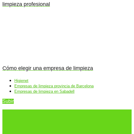
limpieza profesional
Cómo elegir una empresa de limpieza
Higienet
Empresas de limpieza provincia de Barcelona
Empresas de limpieza en Sabadell
Subir