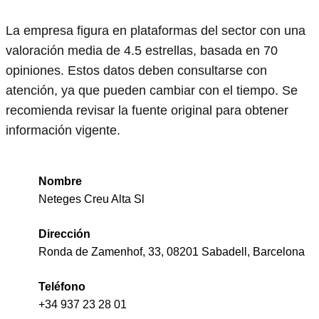
La empresa figura en plataformas del sector con una
valoración media de 4.5 estrellas, basada en 70
opiniones. Estos datos deben consultarse con
atención, ya que pueden cambiar con el tiempo. Se
recomienda revisar la fuente original para obtener
información vigente.
Nombre
Neteges Creu Alta Sl
Dirección
Ronda de Zamenhof, 33, 08201 Sabadell, Barcelona
Teléfono
+34 937 23 28 01