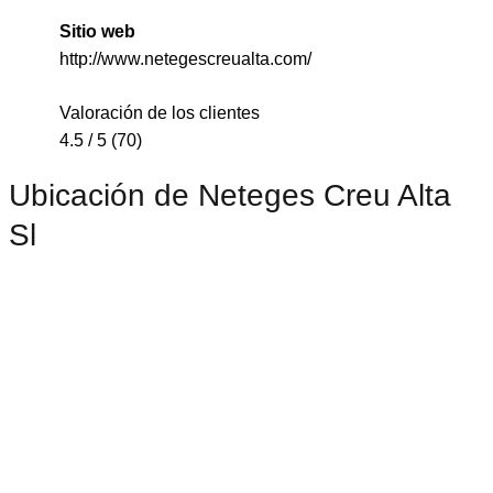
Sitio web
http://www.netegescreualta.com/
Valoración de los clientes
4.5 / 5 (70)
Ubicación de Neteges Creu Alta
Sl