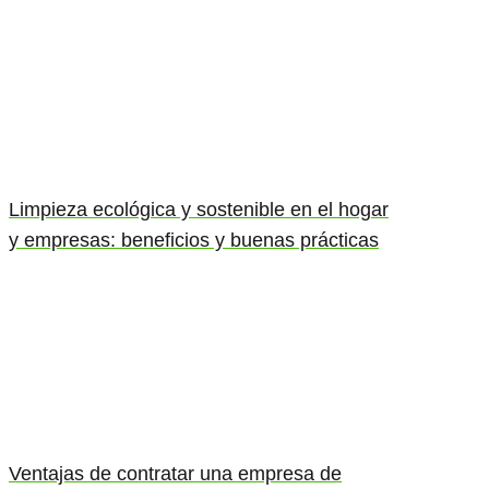
Limpieza ecológica y sostenible en el hogar
y empresas: beneficios y buenas prácticas
Ventajas de contratar una empresa de