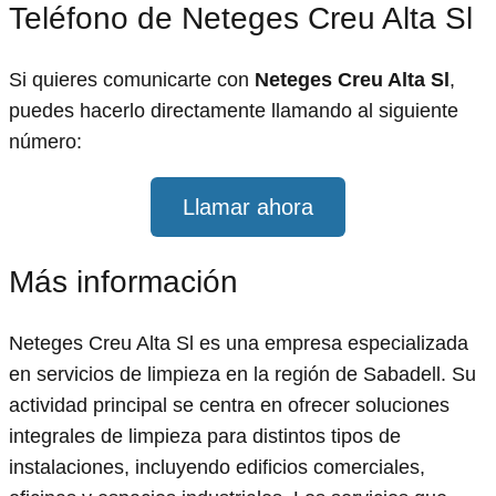
Teléfono de Neteges Creu Alta Sl
Si quieres comunicarte con
Neteges Creu Alta Sl
,
puedes hacerlo directamente llamando al siguiente
número:
Llamar ahora
Más información
Neteges Creu Alta Sl es una empresa especializada
en servicios de limpieza en la región de Sabadell. Su
actividad principal se centra en ofrecer soluciones
integrales de limpieza para distintos tipos de
instalaciones, incluyendo edificios comerciales,