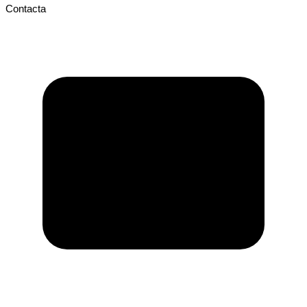
Contacta