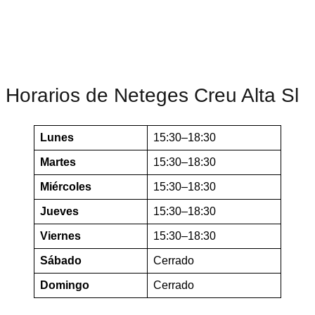
Horarios de Neteges Creu Alta Sl
Lunes
15:30–18:30
Martes
15:30–18:30
Miércoles
15:30–18:30
Jueves
15:30–18:30
Viernes
15:30–18:30
Sábado
Cerrado
Domingo
Cerrado