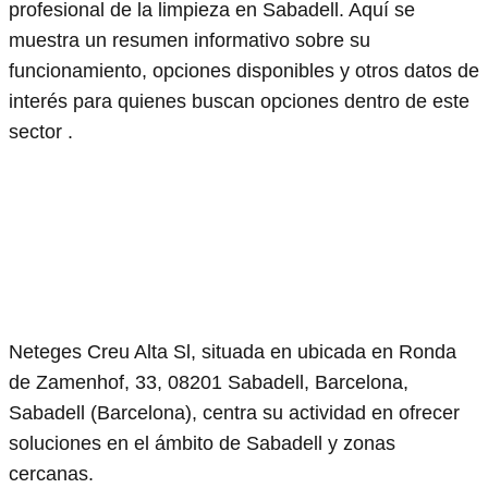
profesional de la limpieza en Sabadell. Aquí se
muestra un resumen informativo sobre su
funcionamiento, opciones disponibles y otros datos de
interés para quienes buscan opciones dentro de este
sector .
Neteges Creu Alta Sl, situada en ubicada en Ronda
de Zamenhof, 33, 08201 Sabadell, Barcelona,
Sabadell (Barcelona), centra su actividad en ofrecer
soluciones en el ámbito de Sabadell y zonas
cercanas.