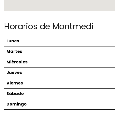
Horarios de Montmedi
Lunes
Martes
Miércoles
Jueves
Viernes
Sábado
Domingo