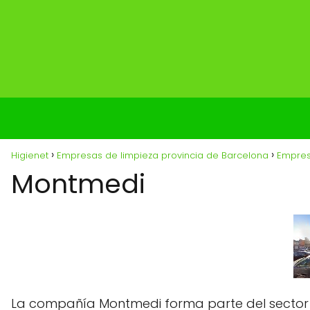
Higienet
Empresas de limpieza provincia de Barcelona
Empres
Montmedi
La compañía Montmedi forma parte del sector pr