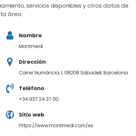
amiento, servicios disponibles y otros datos de
sta área.
Nombre
Montmedi
Dirección
Carrer Numància, 1, 08208 Sabadell, Barcelona
Teléfono
+34 937 24 37 00
Sitio web
https://www.montmedi.com/es