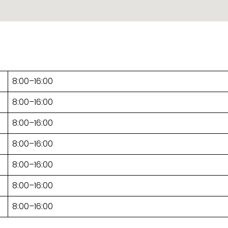
8:00–16:00
8:00–16:00
8:00–16:00
8:00–16:00
8:00–16:00
8:00–16:00
8:00–16:00