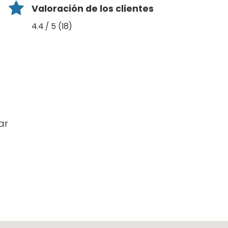
Valoración de los clientes
4.4 / 5 (18)
ar