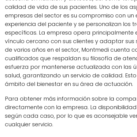
calidad de vida de sus pacientes. Uno de los a
empresas del sector es su compromiso con un en
experiencia del paciente y se personalizan los
específicas. La empresa opera principalmente en
vínculo cercano con sus clientes y adaptar sus 
de varios años en el sector, Montmedi cuenta 
cualificados que respaldan su filosofía de ate
esfuerza por mantenerse actualizada con las últ
salud, garantizando un servicio de calidad. Esto
ámbito del bienestar en su área de actuación.
Para obtener más información sobre la compa
directamente con la empresa. La disponibilidad 
según cada caso, por lo que es aconsejable ver
cualquier servicio.