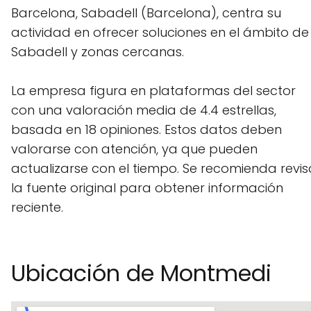
Barcelona, Sabadell (Barcelona), centra su
actividad en ofrecer soluciones en el ámbito de
Sabadell y zonas cercanas.
La empresa figura en plataformas del sector
con una valoración media de 4.4 estrellas,
basada en 18 opiniones. Estos datos deben
valorarse con atención, ya que pueden
actualizarse con el tiempo. Se recomienda revis
la fuente original para obtener información
reciente.
Ubicación de Montmedi