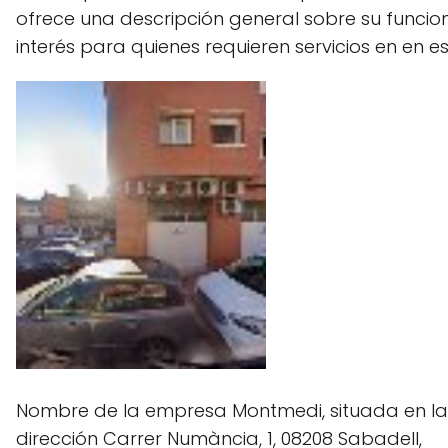
ofrece una descripción general sobre su funcion
interés para quienes requieren servicios en en e
Nombre de la empresa Montmedi, situada en la
dirección Carrer Numància, 1, 08208 Sabadell,