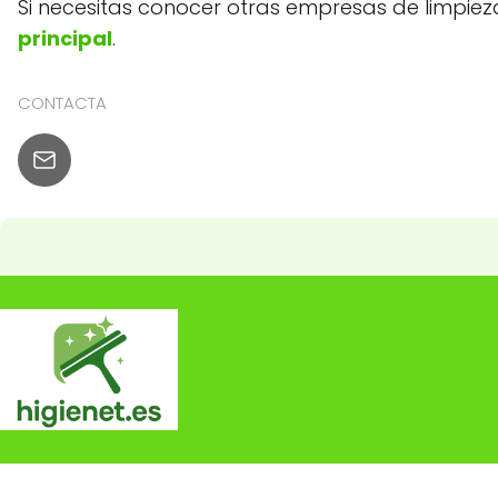
Si necesitas conocer otras empresas de limpie
principal
.
CONTACTA