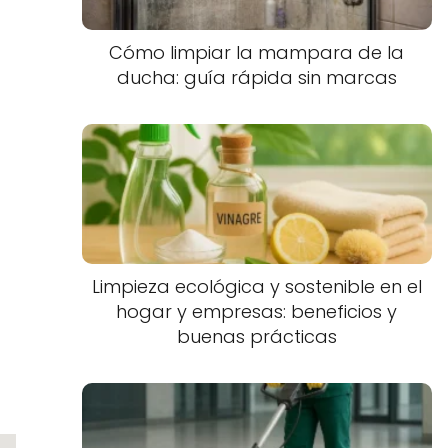
Cómo limpiar la mampara de la
ducha: guía rápida sin marcas
Limpieza ecológica y sostenible en el
hogar y empresas: beneficios y
buenas prácticas