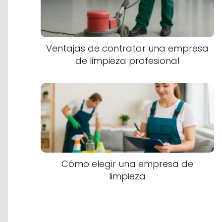
Ventajas de contratar una empresa
de limpieza profesional
Cómo elegir una empresa de
limpieza