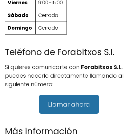
Viernes
9:00–15:00
Sábado
Cerrado
Domingo
Cerrado
Teléfono de Forabitxos S.l.
Si quieres comunicarte con
Forabitxos S.l.
,
puedes hacerlo directamente llamando al
siguiente número:
Llamar ahora
Más información