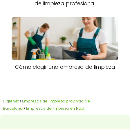
de limpieza profesional
Cómo elegir una empresa de limpieza
Higienet
Empresas de limpieza provincia de
Barcelona
Empresas de limpieza en Rubí