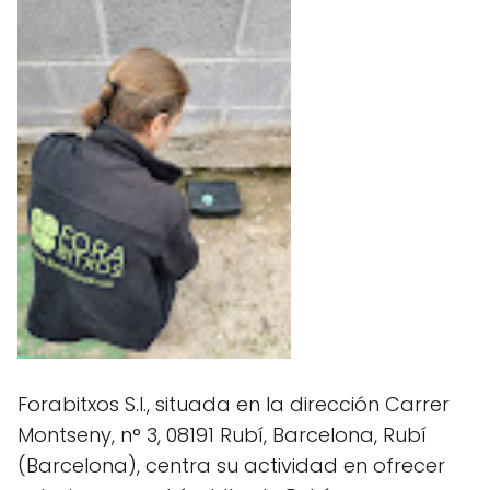
Forabitxos S.l., situada en la dirección Carrer
Montseny, n° 3, 08191 Rubí, Barcelona, Rubí
(Barcelona), centra su actividad en ofrecer