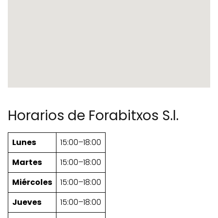
Horarios de Forabitxos S.l.
Lunes
15:00–18:00
Martes
15:00–18:00
Miércoles
15:00–18:00
Jueves
15:00–18:00