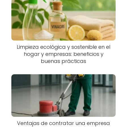
Limpieza ecológica y sostenible en el
hogar y empresas: beneficios y
buenas prácticas
Ventajas de contratar una empresa