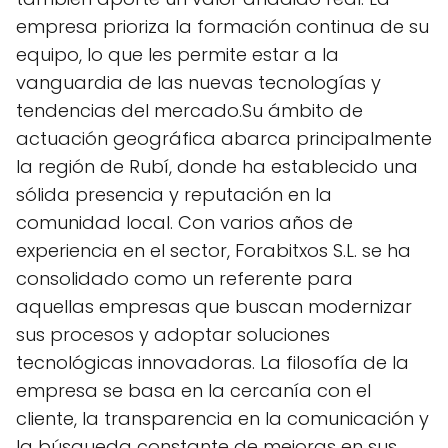
empresa prioriza la formación continua de su
equipo, lo que les permite estar a la
vanguardia de las nuevas tecnologías y
tendencias del mercado.Su ámbito de
actuación geográfica abarca principalmente
la región de Rubí, donde ha establecido una
sólida presencia y reputación en la
comunidad local. Con varios años de
experiencia en el sector, Forabitxos S.L. se ha
consolidado como un referente para
aquellas empresas que buscan modernizar
sus procesos y adoptar soluciones
tecnológicas innovadoras. La filosofía de la
empresa se basa en la cercanía con el
cliente, la transparencia en la comunicación y
la búsqueda constante de mejoras en sus