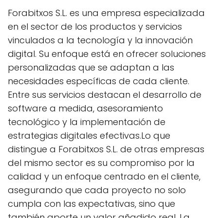
Forabitxos S.L. es una empresa especializada
en el sector de los productos y servicios
vinculados a la tecnología y la innovación
digital. Su enfoque está en ofrecer soluciones
personalizadas que se adaptan a las
necesidades específicas de cada cliente.
Entre sus servicios destacan el desarrollo de
software a medida, asesoramiento
tecnológico y la implementación de
estrategias digitales efectivas.Lo que
distingue a Forabitxos S.L. de otras empresas
del mismo sector es su compromiso por la
calidad y un enfoque centrado en el cliente,
asegurando que cada proyecto no solo
cumpla con las expectativas, sino que
también aporte un valor añadido real. La