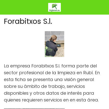
Forabitxos S.l.
La empresa Forabitxos S.l. forma parte del
sector profesional de la limpieza en Rubí. En
esta ficha se presenta una visión general
sobre su ámbito de trabajo, servicios
disponibles y otros datos de interés para
quienes requieren servicios en en esta área.