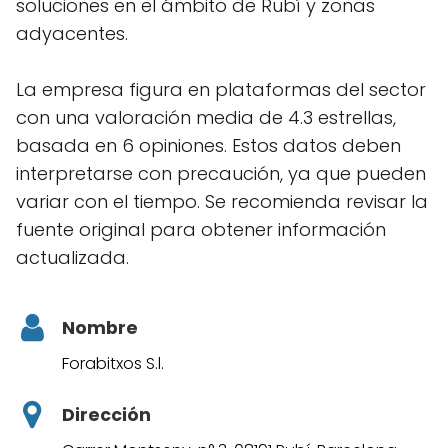
soluciones en el ámbito de Rubí y zonas
adyacentes.
La empresa figura en plataformas del sector
con una valoración media de 4.3 estrellas,
basada en 6 opiniones. Estos datos deben
interpretarse con precaución, ya que pueden
variar con el tiempo. Se recomienda revisar la
fuente original para obtener información
actualizada.
Nombre
Forabitxos S.l.
Dirección