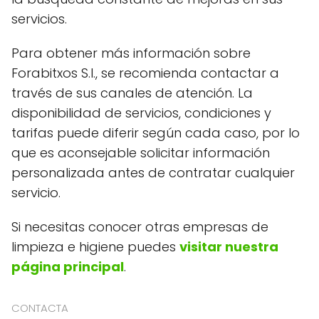
servicios.
Para obtener más información sobre
Forabitxos S.l., se recomienda contactar a
través de sus canales de atención. La
disponibilidad de servicios, condiciones y
tarifas puede diferir según cada caso, por lo
que es aconsejable solicitar información
personalizada antes de contratar cualquier
servicio.
Si necesitas conocer otras empresas de
limpieza e higiene puedes
visitar nuestra
página principal
.
CONTACTA