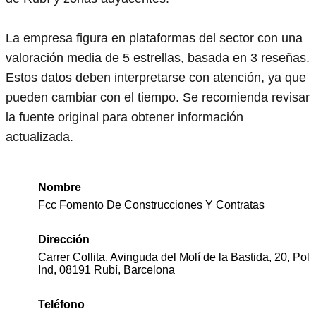
La empresa figura en plataformas del sector con una
valoración media de 5 estrellas, basada en 3 reseñas.
Estos datos deben interpretarse con atención, ya que
pueden cambiar con el tiempo. Se recomienda revisar
la fuente original para obtener información
actualizada.
Nombre
Fcc Fomento De Construcciones Y Contratas
Dirección
Carrer Collita, Avinguda del Molí de la Bastida, 20, Pol
Ind, 08191 Rubí, Barcelona
Teléfono