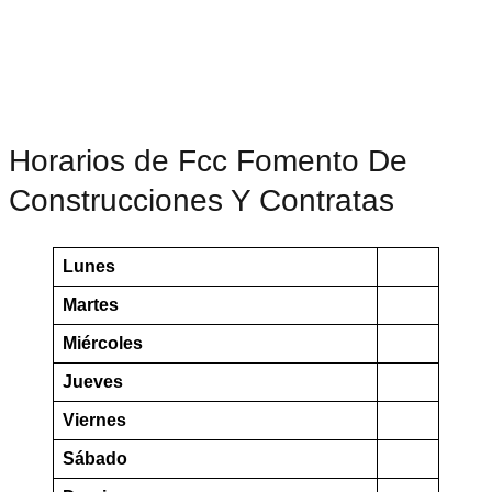
Horarios de Fcc Fomento De
Construcciones Y Contratas
Lunes
Martes
Miércoles
Jueves
Viernes
Sábado