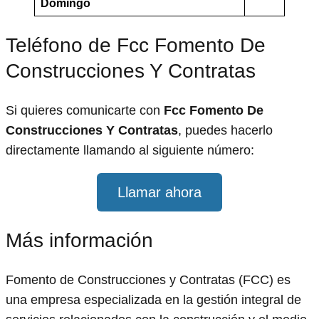
Domingo
Teléfono de Fcc Fomento De
Construcciones Y Contratas
Si quieres comunicarte con
Fcc Fomento De
Construcciones Y Contratas
, puedes hacerlo
directamente llamando al siguiente número:
Llamar ahora
Más información
Fomento de Construcciones y Contratas (FCC) es
una empresa especializada en la gestión integral de