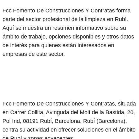
Fcc Fomento De Construcciones Y Contratas forma
parte del sector profesional de la limpieza en Rubí.
Aquí se muestra un resumen informativo sobre su
ámbito de trabajo, opciones disponibles y otros datos
de interés para quienes están interesados en
empresas de este sector.
Fcc Fomento De Construcciones Y Contratas, situada
en Carrer Collita, Avinguda del Molí de la Bastida, 20,
Pol Ind, 08191 Rubí, Barcelona, Rubí (Barcelona),
centra su actividad en ofrecer soluciones en el ámbito
de Rubí y zonas adyacentes.