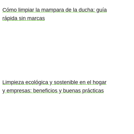
Cómo limpiar la mampara de la ducha: guía
rápida sin marcas
Limpieza ecológica y sostenible en el hogar
y empresas: beneficios y buenas prácticas