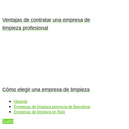
Ventajas de contratar una empresa de
limpieza profesional
Cómo elegir una empresa de limpieza
Higienet
Empresas de limpieza provincia de Barcelona
Empresas de limpieza en Rubí
Subir