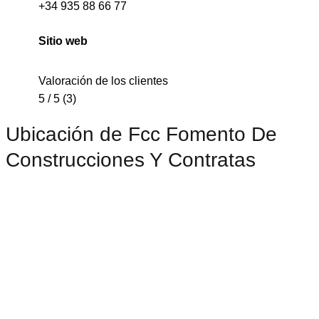
+34 935 88 66 77
Sitio web
Valoración de los clientes
5 / 5 (3)
Ubicación de Fcc Fomento De
Construcciones Y Contratas