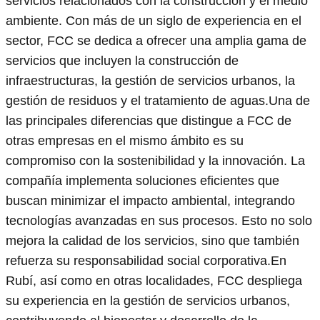
servicios relacionados con la construcción y el medio
ambiente. Con más de un siglo de experiencia en el
sector, FCC se dedica a ofrecer una amplia gama de
servicios que incluyen la construcción de
infraestructuras, la gestión de servicios urbanos, la
gestión de residuos y el tratamiento de aguas.Una de
las principales diferencias que distingue a FCC de
otras empresas en el mismo ámbito es su
compromiso con la sostenibilidad y la innovación. La
compañía implementa soluciones eficientes que
buscan minimizar el impacto ambiental, integrando
tecnologías avanzadas en sus procesos. Esto no solo
mejora la calidad de los servicios, sino que también
refuerza su responsabilidad social corporativa.En
Rubí, así como en otras localidades, FCC despliega
su experiencia en la gestión de servicios urbanos,