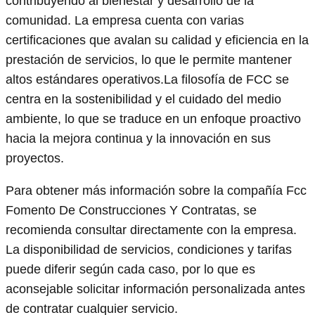
contribuyendo al bienestar y desarrollo de la
comunidad. La empresa cuenta con varias
certificaciones que avalan su calidad y eficiencia en la
prestación de servicios, lo que le permite mantener
altos estándares operativos.La filosofía de FCC se
centra en la sostenibilidad y el cuidado del medio
ambiente, lo que se traduce en un enfoque proactivo
hacia la mejora continua y la innovación en sus
proyectos.
Para obtener más información sobre la compañía Fcc
Fomento De Construcciones Y Contratas, se
recomienda consultar directamente con la empresa.
La disponibilidad de servicios, condiciones y tarifas
puede diferir según cada caso, por lo que es
aconsejable solicitar información personalizada antes
de contratar cualquier servicio.