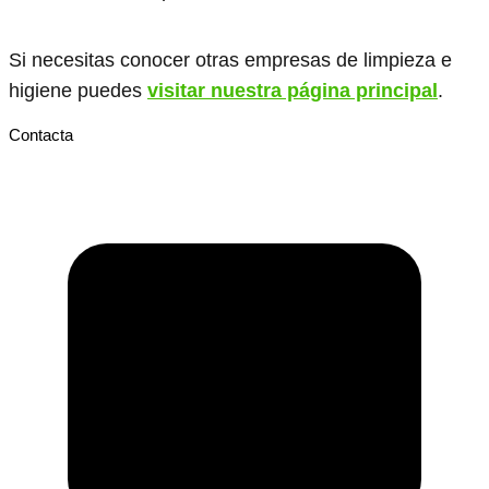
Si necesitas conocer otras empresas de limpieza e
higiene puedes
visitar nuestra página principal
.
Contacta