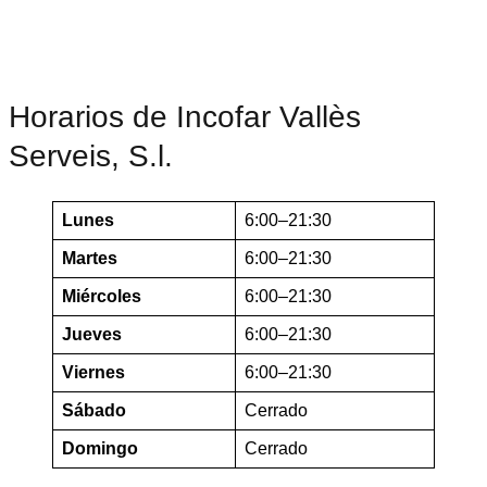
Horarios de Incofar Vallès
Serveis, S.l.
Lunes
6:00–21:30
Martes
6:00–21:30
Miércoles
6:00–21:30
Jueves
6:00–21:30
Viernes
6:00–21:30
Sábado
Cerrado
Domingo
Cerrado