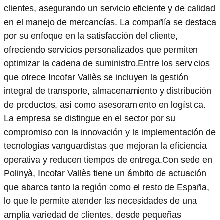
clientes, asegurando un servicio eficiente y de calidad
en el manejo de mercancías. La compañía se destaca
por su enfoque en la satisfacción del cliente,
ofreciendo servicios personalizados que permiten
optimizar la cadena de suministro.Entre los servicios
que ofrece Incofar Vallès se incluyen la gestión
integral de transporte, almacenamiento y distribución
de productos, así como asesoramiento en logística.
La empresa se distingue en el sector por su
compromiso con la innovación y la implementación de
tecnologías vanguardistas que mejoran la eficiencia
operativa y reducen tiempos de entrega.Con sede en
Polinyà, Incofar Vallès tiene un ámbito de actuación
que abarca tanto la región como el resto de España,
lo que le permite atender las necesidades de una
amplia variedad de clientes, desde pequeñas