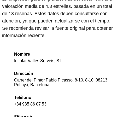
valoración media de 4.3 estrellas, basada en un total
de 13 reseñas. Estos datos deben consultarse con
atención, ya que pueden actualizarse con el tiempo.
Se recomienda revisar la fuente original para obtener
información reciente.
Nombre
Incofar Vallès Serveis, S.l.
Dirección
Carrer del Pintor Pablo Picasso, 8-10, 8-10, 08213
Polinyà, Barcelona
Teléfono
+34 935 86 07 53
Sitio web