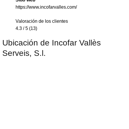
https://www.incofarvalles.com/
Valoración de los clientes
4.3 / 5 (13)
Ubicación de Incofar Vallès
Serveis, S.l.