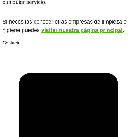
cualquier servicio.
Si necesitas conocer otras empresas de limpieza e
higiene puedes
visitar nuestra página principal
.
Contacta