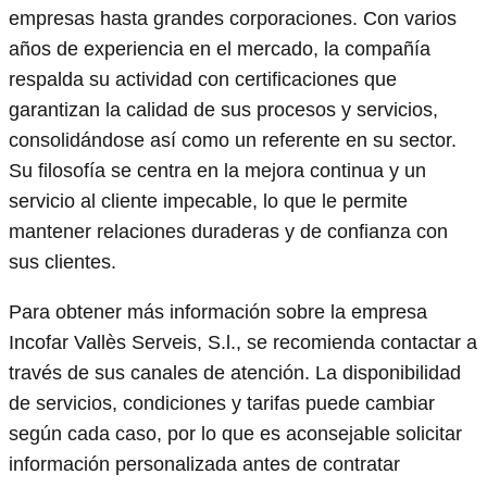
empresas hasta grandes corporaciones. Con varios
años de experiencia en el mercado, la compañía
respalda su actividad con certificaciones que
garantizan la calidad de sus procesos y servicios,
consolidándose así como un referente en su sector.
Su filosofía se centra en la mejora continua y un
servicio al cliente impecable, lo que le permite
mantener relaciones duraderas y de confianza con
sus clientes.
Para obtener más información sobre la empresa
Incofar Vallès Serveis, S.l., se recomienda contactar a
través de sus canales de atención. La disponibilidad
de servicios, condiciones y tarifas puede cambiar
según cada caso, por lo que es aconsejable solicitar
información personalizada antes de contratar