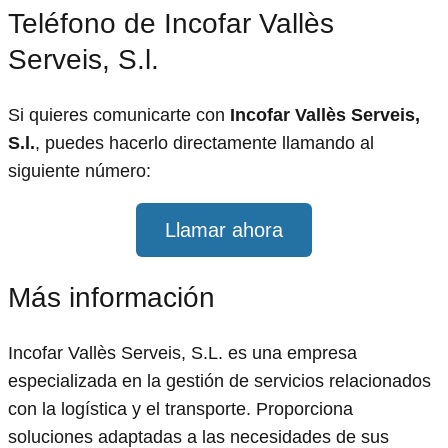
Teléfono de Incofar Vallès
Serveis, S.l.
Si quieres comunicarte con
Incofar Vallès Serveis,
S.l.
, puedes hacerlo directamente llamando al
siguiente número:
Llamar ahora
Más información
Incofar Vallès Serveis, S.L. es una empresa
especializada en la gestión de servicios relacionados
con la logística y el transporte. Proporciona
soluciones adaptadas a las necesidades de sus