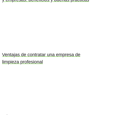
Ventajas de contratar una empresa de
limpieza profesional