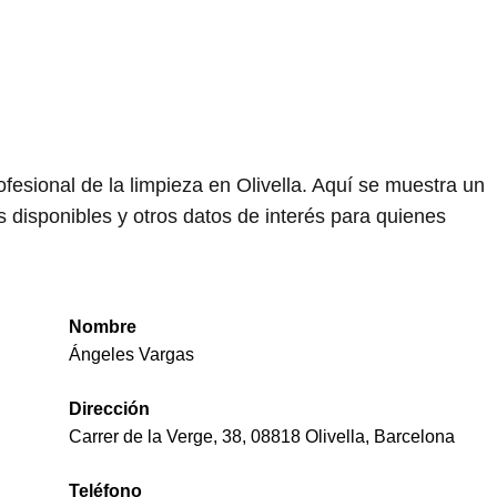
esional de la limpieza en Olivella. Aquí se muestra un
 disponibles y otros datos de interés para quienes
Nombre
Ángeles Vargas
Dirección
Carrer de la Verge, 38, 08818 Olivella, Barcelona
Teléfono