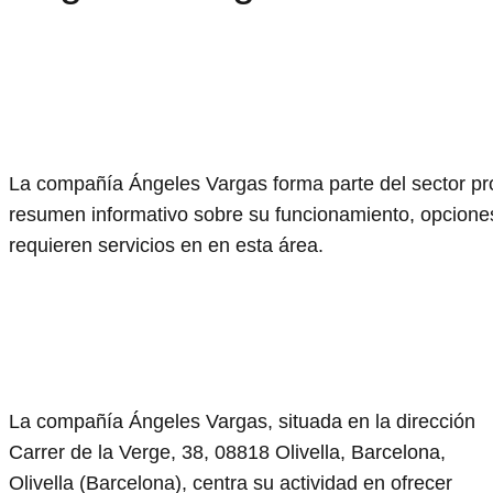
La compañía Ángeles Vargas forma parte del sector prof
resumen informativo sobre su funcionamiento, opciones
requieren servicios en en esta área.
La compañía Ángeles Vargas, situada en la dirección
Carrer de la Verge, 38, 08818 Olivella, Barcelona,
Olivella (Barcelona), centra su actividad en ofrecer