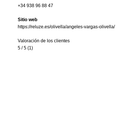
+34 938 96 88 47
Sitio web
https://reluze.es/olivella/angeles-vargas-olivella/
Valoración de los clientes
5 / 5 (1)