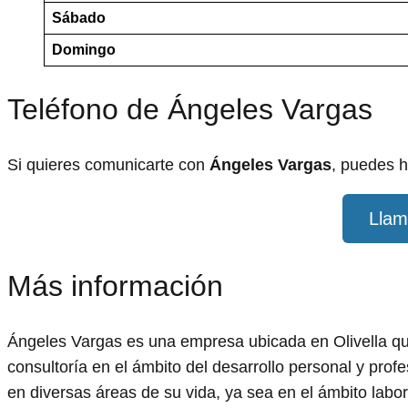
Sábado
Domingo
Teléfono de Ángeles Vargas
Si quieres comunicarte con
Ángeles Vargas
, puedes h
Llam
Más información
Ángeles Vargas es una empresa ubicada en Olivella que
consultoría en el ámbito del desarrollo personal y profe
en diversas áreas de su vida, ya sea en el ámbito labo