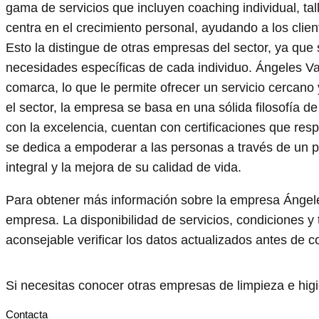
gama de servicios que incluyen coaching individual, ta
centra en el crecimiento personal, ayudando a los clie
Esto la distingue de otras empresas del sector, ya qu
necesidades específicas de cada individuo. Ángeles Varg
comarca, lo que le permite ofrecer un servicio cercan
el sector, la empresa se basa en una sólida filosofía
con la excelencia, cuentan con certificaciones que re
se dedica a empoderar a las personas a través de un p
integral y la mejora de su calidad de vida.
Para obtener más información sobre la empresa Ángele
empresa. La disponibilidad de servicios, condiciones y 
aconsejable verificar los datos actualizados antes de co
Si necesitas conocer otras empresas de limpieza e hi
Contacta