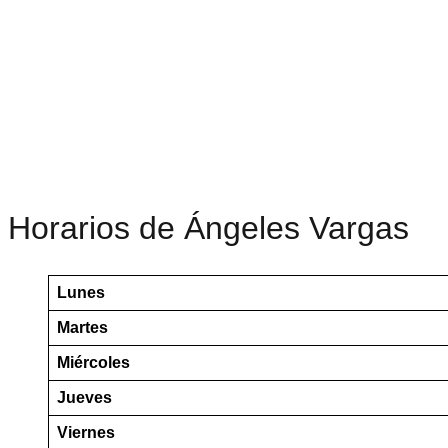
Horarios de Ángeles Vargas
Lunes
Martes
Miércoles
Jueves
Viernes