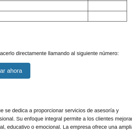
acerlo directamente llamando al siguiente número:
ar ahora
 se dedica a proporcionar servicios de asesoría y
sional. Su enfoque integral permite a los clientes mejora
ral, educativo o emocional. La empresa ofrece una ampli