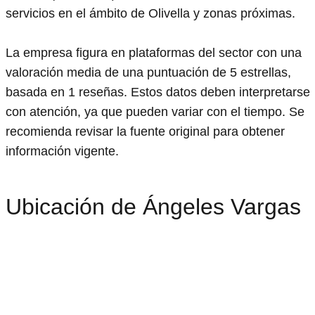
servicios en el ámbito de Olivella y zonas próximas.
La empresa figura en plataformas del sector con una
valoración media de una puntuación de 5 estrellas,
basada en 1 reseñas. Estos datos deben interpretarse
con atención, ya que pueden variar con el tiempo. Se
recomienda revisar la fuente original para obtener
información vigente.
Ubicación de Ángeles Vargas