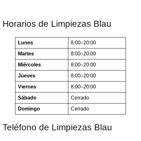
Horarios de Limpiezas Blau
Lunes
8:00–20:00
Martes
8:00–20:00
Miércoles
8:00–20:00
Jueves
8:00–20:00
Viernes
8:00–20:00
Sábado
Cerrado
Domingo
Cerrado
Teléfono de Limpiezas Blau