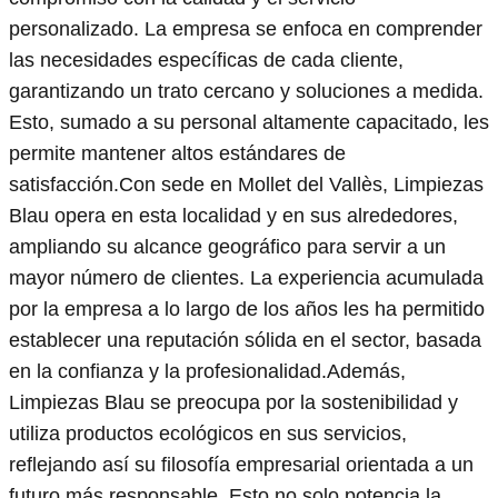
personalizado. La empresa se enfoca en comprender
las necesidades específicas de cada cliente,
garantizando un trato cercano y soluciones a medida.
Esto, sumado a su personal altamente capacitado, les
permite mantener altos estándares de
satisfacción.Con sede en Mollet del Vallès, Limpiezas
Blau opera en esta localidad y en sus alrededores,
ampliando su alcance geográfico para servir a un
mayor número de clientes. La experiencia acumulada
por la empresa a lo largo de los años les ha permitido
establecer una reputación sólida en el sector, basada
en la confianza y la profesionalidad.Además,
Limpiezas Blau se preocupa por la sostenibilidad y
utiliza productos ecológicos en sus servicios,
reflejando así su filosofía empresarial orientada a un
futuro más responsable. Esto no solo potencia la