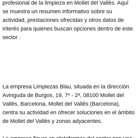
profesional de la limpieza en Mollet del Vallès. Aquí
se muestra un resumen informativo sobre su
actividad, prestaciones ofrecidas y otros datos de
interés para quienes buscan opciones dentro de este
sector .
La empresa Limpiezas Blau, situada en la dirección
Avinguda de Burgos, 19, 7º - 2ª, 08100 Mollet del
Vallès, Barcelona, Mollet del Vallès (Barcelona),
centra su actividad en ofrecer soluciones en el ámbito
de Mollet del Vallès y zonas adyacentes.