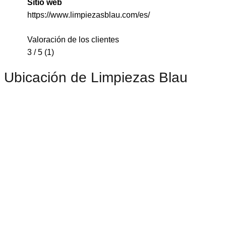
Sitio web
https://www.limpiezasblau.com/es/
Valoración de los clientes
3 / 5 (1)
Ubicación de Limpiezas Blau