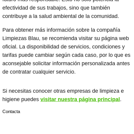
efectividad de sus trabajos, sino que también
contribuye a la salud ambiental de la comunidad.
Para obtener más información sobre la compañía
Limpiezas Blau, se recomienda visitar su página web
oficial. La disponibilidad de servicios, condiciones y
tarifas puede cambiar según cada caso, por lo que es
aconsejable solicitar información personalizada antes
de contratar cualquier servicio.
Si necesitas conocer otras empresas de limpieza e
higiene puedes
visitar nuestra página principal
.
Contacta