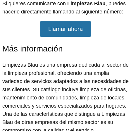
Si quieres comunicarte con
Limpiezas Blau
, puedes
hacerlo directamente llamando al siguiente número:
Llamar ahora
Más información
Limpiezas Blau es una empresa dedicada al sector de
la limpieza profesional, ofreciendo una amplia
variedad de servicios adaptados a las necesidades de
sus clientes. Su catálogo incluye limpieza de oficinas,
mantenimiento de comunidades, limpieza de locales
comerciales y servicios especializados para hogares.
Una de las características que distingue a Limpiezas
Blau de otras empresas del mismo sector es su
compromiso con la calidad y el servicio