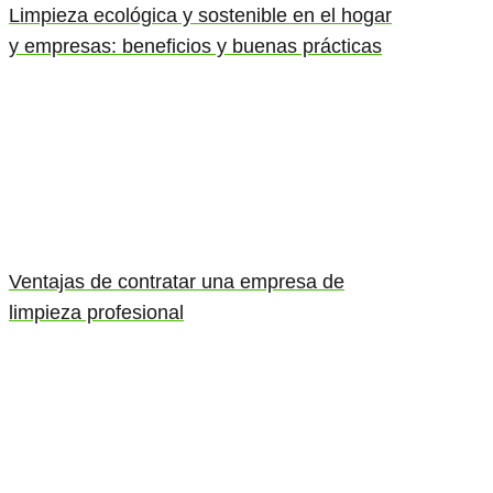
Limpieza ecológica y sostenible en el hogar
y empresas: beneficios y buenas prácticas
Ventajas de contratar una empresa de
limpieza profesional