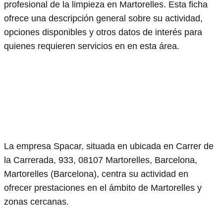
profesional de la limpieza en Martorelles. Esta ficha
ofrece una descripción general sobre su actividad,
opciones disponibles y otros datos de interés para
quienes requieren servicios en en esta área.
La empresa Spacar, situada en ubicada en Carrer de
la Carrerada, 933, 08107 Martorelles, Barcelona,
Martorelles (Barcelona), centra su actividad en
ofrecer prestaciones en el ámbito de Martorelles y
zonas cercanas.