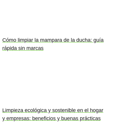
Cómo limpiar la mampara de la ducha: guía
rápida sin marcas
Limpieza ecológica y sostenible en el hogar
y empresas: beneficios y buenas prácticas