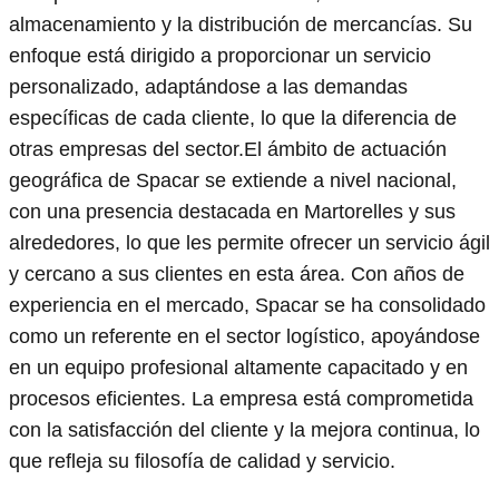
almacenamiento y la distribución de mercancías. Su
enfoque está dirigido a proporcionar un servicio
personalizado, adaptándose a las demandas
específicas de cada cliente, lo que la diferencia de
otras empresas del sector.El ámbito de actuación
geográfica de Spacar se extiende a nivel nacional,
con una presencia destacada en Martorelles y sus
alrededores, lo que les permite ofrecer un servicio ágil
y cercano a sus clientes en esta área. Con años de
experiencia en el mercado, Spacar se ha consolidado
como un referente en el sector logístico, apoyándose
en un equipo profesional altamente capacitado y en
procesos eficientes. La empresa está comprometida
con la satisfacción del cliente y la mejora continua, lo
que refleja su filosofía de calidad y servicio.