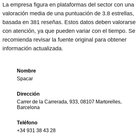
La empresa figura en plataformas del sector con una
valoración media de una puntuación de 3.8 estrellas,
basada en 381 reseñas. Estos datos deben valorarse
con atención, ya que pueden variar con el tiempo. Se
recomienda revisar la fuente original para obtener
información actualizada.
Nombre
Spacar
Dirección
Carrer de la Carrerada, 933, 08107 Martorelles,
Barcelona
Teléfono
+34 931 38 43 28