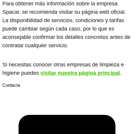
Para obtener más información sobre la empresa
Spacar, se recomienda visitar su página web oficial.
La disponibilidad de servicios, condiciones y tarifas
puede cambiar según cada caso, por lo que es
aconsejable confirmar los detalles concretos antes de
contratar cualquier servicio.
Si necesitas conocer otras empresas de limpieza e
higiene puedes
visitar nuestra página principal
.
Contacta