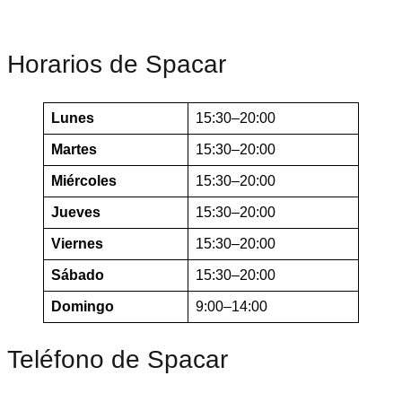
Horarios de Spacar
Lunes
15:30–20:00
Martes
15:30–20:00
Miércoles
15:30–20:00
Jueves
15:30–20:00
Viernes
15:30–20:00
Sábado
15:30–20:00
Domingo
9:00–14:00
Teléfono de Spacar