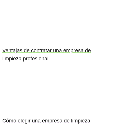
Ventajas de contratar una empresa de
limpieza profesional
Cómo elegir una empresa de limpieza