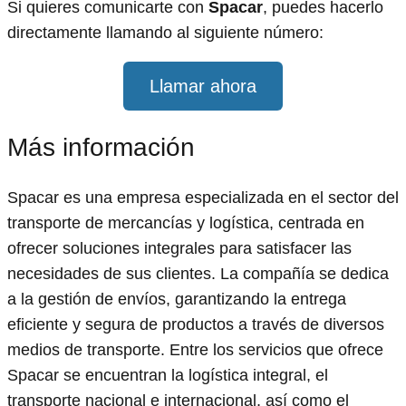
Si quieres comunicarte con
Spacar
, puedes hacerlo
directamente llamando al siguiente número:
Llamar ahora
Más información
Spacar es una empresa especializada en el sector del
transporte de mercancías y logística, centrada en
ofrecer soluciones integrales para satisfacer las
necesidades de sus clientes. La compañía se dedica
a la gestión de envíos, garantizando la entrega
eficiente y segura de productos a través de diversos
medios de transporte. Entre los servicios que ofrece
Spacar se encuentran la logística integral, el
transporte nacional e internacional, así como el