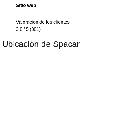
Sitio web
Valoración de los clientes
3.8 / 5 (381)
Ubicación de Spacar