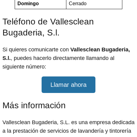
Domingo
Cerrado
Teléfono de Vallesclean
Bugaderia, S.l.
Si quieres comunicarte con
Vallesclean Bugaderia,
S.l.
, puedes hacerlo directamente llamando al
siguiente número:
Llamar ahora
Más información
Vallesclean Bugaderia, S.L. es una empresa dedicada
a la prestación de servicios de lavandería y tintorería