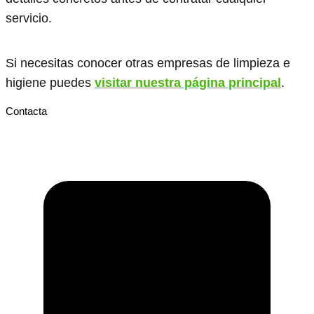
servicio.
Si necesitas conocer otras empresas de limpieza e
higiene puedes
visitar nuestra página principal
.
Contacta