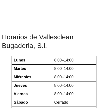
Horarios de Vallesclean
Bugaderia, S.l.
Lunes
8:00–14:00
Martes
8:00–14:00
Miércoles
8:00–14:00
Jueves
8:00–14:00
Viernes
8:00–14:00
Sábado
Cerrado