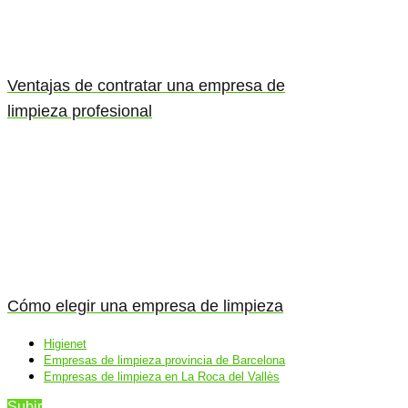
Ventajas de contratar una empresa de
limpieza profesional
Cómo elegir una empresa de limpieza
Higienet
Empresas de limpieza provincia de Barcelona
Empresas de limpieza en La Roca del Vallès
Subir