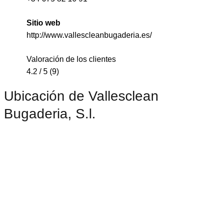
Sitio web
http://www.vallescleanbugaderia.es/
Valoración de los clientes
4.2 / 5 (9)
Ubicación de Vallesclean
Bugaderia, S.l.