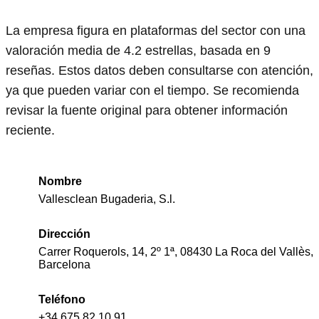
La empresa figura en plataformas del sector con una
valoración media de 4.2 estrellas, basada en 9
reseñas. Estos datos deben consultarse con atención,
ya que pueden variar con el tiempo. Se recomienda
revisar la fuente original para obtener información
reciente.
Nombre
Vallesclean Bugaderia, S.l.
Dirección
Carrer Roquerols, 14, 2º 1ª, 08430 La Roca del Vallès,
Barcelona
Teléfono
+34 675 82 10 91