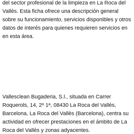
del sector profesional de la limpieza en La Roca del
Vallès. Esta ficha ofrece una descripción general
sobre su funcionamiento, servicios disponibles y otros
datos de interés para quienes requieren servicios en
en esta área.
Vallesclean Bugaderia, S.l., situada en Carrer
Roquerols, 14, 2º 1ª, 08430 La Roca del Vallès,
Barcelona, La Roca del Vallès (Barcelona), centra su
actividad en ofrecer prestaciones en el ámbito de La
Roca del Vallès y zonas adyacentes.