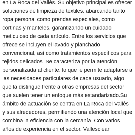
en La Roca del Vallès. Su objetivo principal es ofrecer
soluciones de limpieza de textiles, abarcando tanto
ropa personal como prendas especiales, como
cortinas y manteles, garantizando un cuidado
meticuloso de cada artículo. Entre los servicios que
ofrece se incluyen el lavado y planchado
convencional, así como tratamientos específicos para
tejidos delicados. Se caracteriza por la atención
personalizada al cliente, lo que le permite adaptarse a
las necesidades particulares de cada usuario, algo
que la distingue frente a otras empresas del sector
que suelen tener un enfoque más estandarizado.Su
ámbito de actuación se centra en La Roca del Vallès
y sus alrededores, permitiendo una atención local que
combina la eficiencia con la cercanía. Con varios
años de experiencia en el sector, Vallesclean