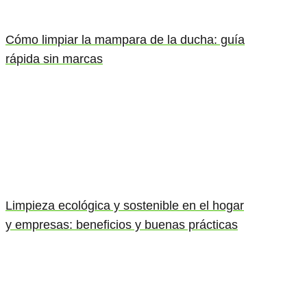
Cómo limpiar la mampara de la ducha: guía
rápida sin marcas
Limpieza ecológica y sostenible en el hogar
y empresas: beneficios y buenas prácticas