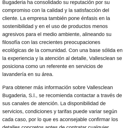
Bugaderia ha consolidado su reputación por su
compromiso con la calidad y la satisfacción del
cliente. La empresa también pone énfasis en la
sostenibilidad y en el uso de productos menos
agresivos para el medio ambiente, alineando su
filosofía con las crecientes preocupaciones
ecológicas de la comunidad. Con una base sólida en
la experiencia y la atención al detalle, Vallesclean se
posiciona como un referente en servicios de
lavandería en su área.
Para obtener más información sobre Vallesclean
Bugaderia, S.l., se recomienda contactar a través de
sus canales de atención. La disponibilidad de
servicios, condiciones y tarifas puede variar según
cada caso, por lo que es aconsejable confirmar los
detalles concretos antes de contratar cualquier