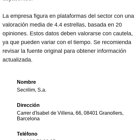
La empresa figura en plataformas del sector con una
valoración media de 4.4 estrellas, basada en 20
opiniones. Estos datos deben valorarse con cautela,
ya que pueden variar con el tiempo. Se recomienda
revisar la fuente original para obtener información
actualizada.
Nombre
Secrilim, S.a.
Dirección
Carrer d'Isabel de Villena, 66, 08401 Granollers,
Barcelona
Teléfono