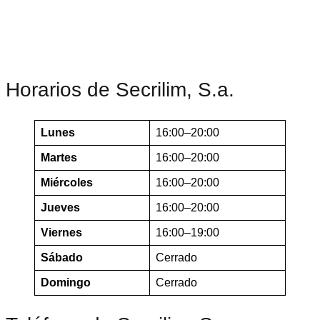
Horarios de Secrilim, S.a.
Lunes
16:00–20:00
Martes
16:00–20:00
Miércoles
16:00–20:00
Jueves
16:00–20:00
Viernes
16:00–19:00
Sábado
Cerrado
Domingo
Cerrado