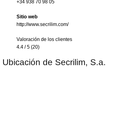
+34 938 70 98 05
Sitio web
http://www.secrilim.com/
Valoración de los clientes
4.4 / 5 (20)
Ubicación de Secrilim, S.a.