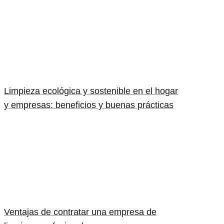
Limpieza ecológica y sostenible en el hogar
y empresas: beneficios y buenas prácticas
Ventajas de contratar una empresa de