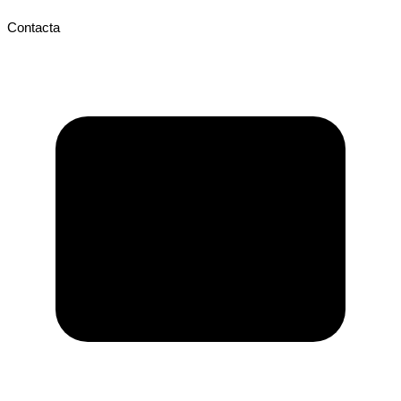
Contacta