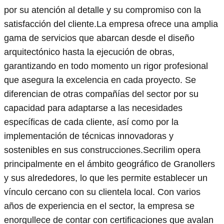
por su atención al detalle y su compromiso con la
satisfacción del cliente.La empresa ofrece una amplia
gama de servicios que abarcan desde el diseño
arquitectónico hasta la ejecución de obras,
garantizando en todo momento un rigor profesional
que asegura la excelencia en cada proyecto. Se
diferencian de otras compañías del sector por su
capacidad para adaptarse a las necesidades
específicas de cada cliente, así como por la
implementación de técnicas innovadoras y
sostenibles en sus construcciones.Secrilim opera
principalmente en el ámbito geográfico de Granollers
y sus alrededores, lo que les permite establecer un
vínculo cercano con su clientela local. Con varios
años de experiencia en el sector, la empresa se
enorgullece de contar con certificaciones que avalan