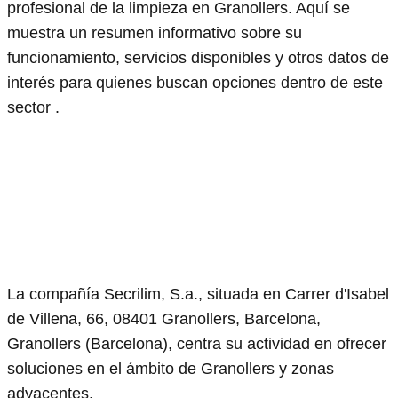
profesional de la limpieza en Granollers. Aquí se
muestra un resumen informativo sobre su
funcionamiento, servicios disponibles y otros datos de
interés para quienes buscan opciones dentro de este
sector .
La compañía Secrilim, S.a., situada en Carrer d'Isabel
de Villena, 66, 08401 Granollers, Barcelona,
Granollers (Barcelona), centra su actividad en ofrecer
soluciones en el ámbito de Granollers y zonas
adyacentes.