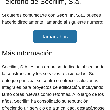
Teléfono de Secrilim, S.a.
Si quieres comunicarte con
Secrilim, S.a.
, puedes
hacerlo directamente llamando al siguiente número:
Llamar ahora
Más información
Secrilim, S.A. es una empresa dedicada al sector de
la construcción y los servicios relacionados. Su
enfoque principal se centra en ofrecer soluciones
integrales para proyectos de edificación, incluyendo
tanto obras nuevas como reformas. A lo largo de los
años, Secrilim ha consolidado su reputación
ofreciendo un servicio de alta calidad, destacándose