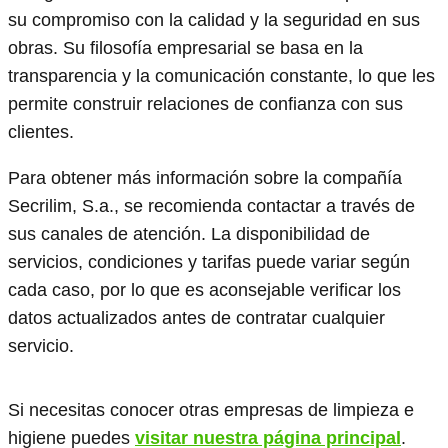
su compromiso con la calidad y la seguridad en sus
obras. Su filosofía empresarial se basa en la
transparencia y la comunicación constante, lo que les
permite construir relaciones de confianza con sus
clientes.
Para obtener más información sobre la compañía
Secrilim, S.a., se recomienda contactar a través de
sus canales de atención. La disponibilidad de
servicios, condiciones y tarifas puede variar según
cada caso, por lo que es aconsejable verificar los
datos actualizados antes de contratar cualquier
servicio.
Si necesitas conocer otras empresas de limpieza e
higiene puedes
visitar nuestra página principal
.