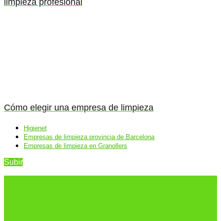
limpieza profesional
Cómo elegir una empresa de limpieza
Higienet
Empresas de limpieza provincia de Barcelona
Empresas de limpieza en Granollers
Subir