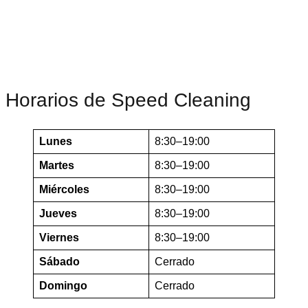
Horarios de Speed Cleaning
Lunes
8:30–19:00
Martes
8:30–19:00
Miércoles
8:30–19:00
Jueves
8:30–19:00
Viernes
8:30–19:00
Sábado
Cerrado
Domingo
Cerrado