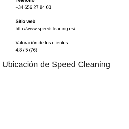
Teléfono
+34 656 27 84 03
Sitio web
http://www.speedcleaning.es/
Valoración de los clientes
4.8 / 5 (76)
Ubicación de Speed Cleaning