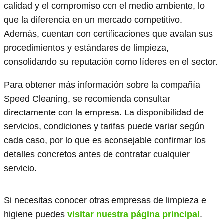
calidad y el compromiso con el medio ambiente, lo
que la diferencia en un mercado competitivo.
Además, cuentan con certificaciones que avalan sus
procedimientos y estándares de limpieza,
consolidando su reputación como líderes en el sector.
Para obtener más información sobre la compañía
Speed Cleaning, se recomienda consultar
directamente con la empresa. La disponibilidad de
servicios, condiciones y tarifas puede variar según
cada caso, por lo que es aconsejable confirmar los
detalles concretos antes de contratar cualquier
servicio.
Si necesitas conocer otras empresas de limpieza e
higiene puedes
visitar nuestra página principal
.