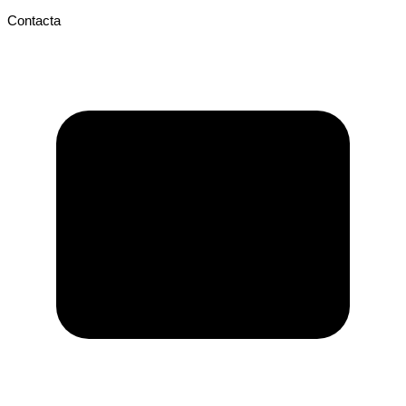
Contacta