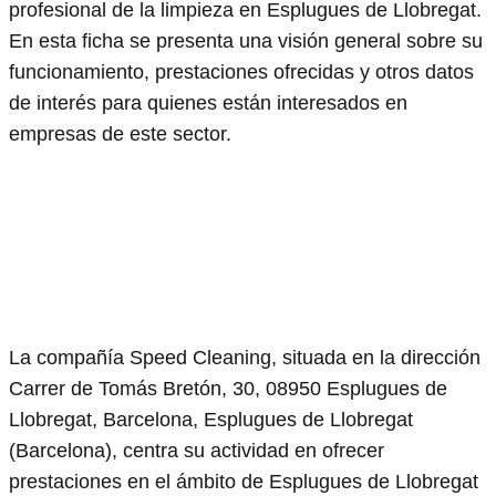
profesional de la limpieza en Esplugues de Llobregat.
En esta ficha se presenta una visión general sobre su
funcionamiento, prestaciones ofrecidas y otros datos
de interés para quienes están interesados en
empresas de este sector.
La compañía Speed Cleaning, situada en la dirección
Carrer de Tomás Bretón, 30, 08950 Esplugues de
Llobregat, Barcelona, Esplugues de Llobregat
(Barcelona), centra su actividad en ofrecer
prestaciones en el ámbito de Esplugues de Llobregat