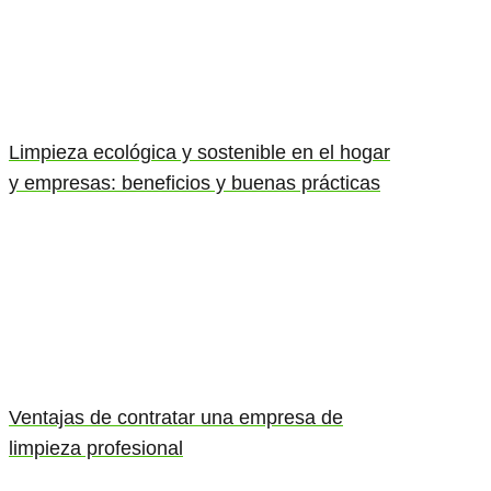
Limpieza ecológica y sostenible en el hogar
y empresas: beneficios y buenas prácticas
Ventajas de contratar una empresa de
limpieza profesional