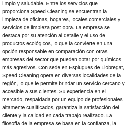
limpio y saludable. Entre los servicios que
proporciona Speed Cleaning se encuentran la
limpieza de oficinas, hogares, locales comerciales y
servicios de limpieza post-obra. La empresa se
destaca por su atención al detalle y el uso de
productos ecológicos, lo que la convierte en una
opción responsable en comparación con otras
empresas del sector que pueden optar por químicos
más agresivos. Con sede en Esplugues de Llobregat,
Speed Cleaning opera en diversas localidades de la
región, lo que le permite brindar un servicio cercano y
accesible a sus clientes. Su experiencia en el
mercado, respaldada por un equipo de profesionales
altamente cualificados, garantiza la satisfacción del
cliente y la calidad en cada trabajo realizado. La
filosofía de la empresa se basa en la confianza, la