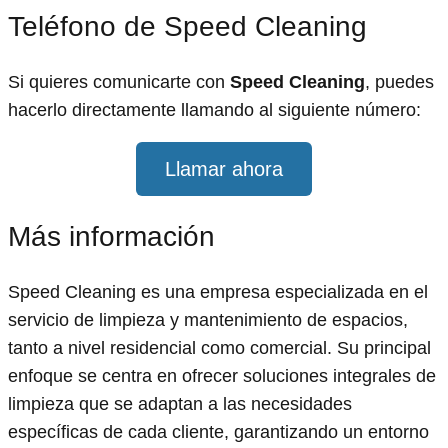
Teléfono de Speed Cleaning
Si quieres comunicarte con
Speed Cleaning
, puedes
hacerlo directamente llamando al siguiente número:
Llamar ahora
Más información
Speed Cleaning es una empresa especializada en el
servicio de limpieza y mantenimiento de espacios,
tanto a nivel residencial como comercial. Su principal
enfoque se centra en ofrecer soluciones integrales de
limpieza que se adaptan a las necesidades
específicas de cada cliente, garantizando un entorno