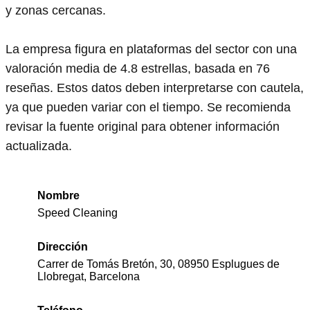
y zonas cercanas.
La empresa figura en plataformas del sector con una
valoración media de 4.8 estrellas, basada en 76
reseñas. Estos datos deben interpretarse con cautela,
ya que pueden variar con el tiempo. Se recomienda
revisar la fuente original para obtener información
actualizada.
Nombre
Speed Cleaning
Dirección
Carrer de Tomás Bretón, 30, 08950 Esplugues de
Llobregat, Barcelona