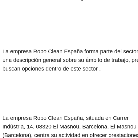
La empresa Robo Clean España forma parte del sector p
una descripción general sobre su ámbito de trabajo, pr
buscan opciones dentro de este sector .
La empresa Robo Clean España, situada en Carrer
Indústria, 14, 08320 El Masnou, Barcelona, El Masnou
(Barcelona), centra su actividad en ofrecer prestacione