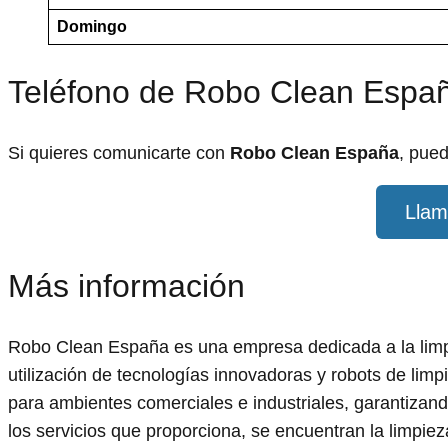
Domingo
Teléfono de Robo Clean Espa
Si quieres comunicarte con
Robo Clean España
, pue
Llam
Más información
Robo Clean España es una empresa dedicada a la limpi
utilización de tecnologías innovadoras y robots de limp
para ambientes comerciales e industriales, garantizand
los servicios que proporciona, se encuentran la limpiez