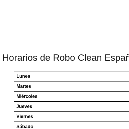
Horarios de Robo Clean Espa
Lunes
Martes
Miércoles
Jueves
Viernes
Sábado