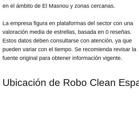
en el ámbito de El Masnou y zonas cercanas.
La empresa figura en plataformas del sector con una
valoración media de estrellas, basada en 0 reseñas.
Estos datos deben consultarse con atención, ya que
pueden variar con el tiempo. Se recomienda revisar la
fuente original para obtener información vigente.
Ubicación de Robo Clean Esp