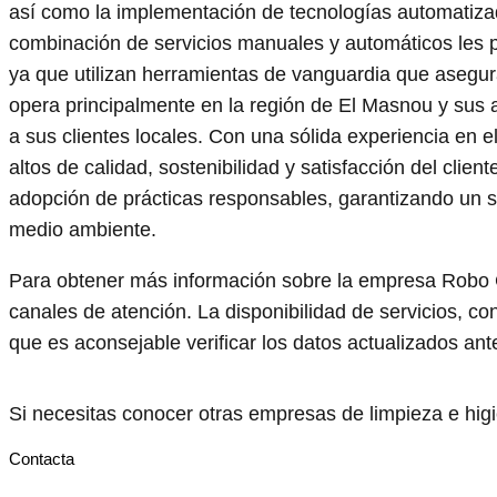
así como la implementación de tecnologías automatiza
combinación de servicios manuales y automáticos les pe
ya que utilizan herramientas de vanguardia que asegu
opera principalmente en la región de El Masnou y sus a
a sus clientes locales. Con una sólida experiencia en 
altos de calidad, sostenibilidad y satisfacción del clien
adopción de prácticas responsables, garantizando un se
medio ambiente.
Para obtener más información sobre la empresa Robo 
canales de atención. La disponibilidad de servicios, co
que es aconsejable verificar los datos actualizados ante
Si necesitas conocer otras empresas de limpieza e hi
Contacta