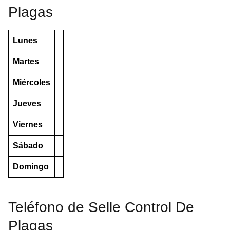
Plagas
Lunes
Martes
Miércoles
Jueves
Viernes
Sábado
Domingo
Teléfono de Selle Control De
Plagas