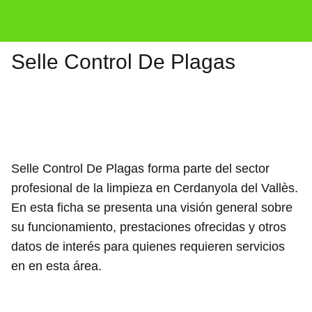
Selle Control De Plagas
Selle Control De Plagas forma parte del sector
profesional de la limpieza en Cerdanyola del Vallès.
En esta ficha se presenta una visión general sobre
su funcionamiento, prestaciones ofrecidas y otros
datos de interés para quienes requieren servicios
en en esta área.