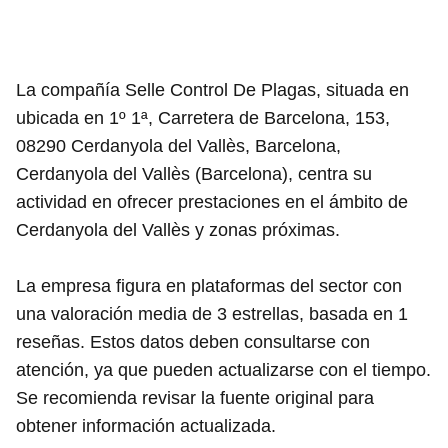
La compañía Selle Control De Plagas, situada en
ubicada en 1º 1ª, Carretera de Barcelona, 153,
08290 Cerdanyola del Vallès, Barcelona,
Cerdanyola del Vallès (Barcelona), centra su
actividad en ofrecer prestaciones en el ámbito de
Cerdanyola del Vallès y zonas próximas.
La empresa figura en plataformas del sector con
una valoración media de 3 estrellas, basada en 1
reseñas. Estos datos deben consultarse con
atención, ya que pueden actualizarse con el tiempo.
Se recomienda revisar la fuente original para
obtener información actualizada.