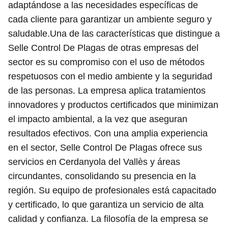
adaptándose a las necesidades específicas de
cada cliente para garantizar un ambiente seguro y
saludable.Una de las características que distingue a
Selle Control De Plagas de otras empresas del
sector es su compromiso con el uso de métodos
respetuosos con el medio ambiente y la seguridad
de las personas. La empresa aplica tratamientos
innovadores y productos certificados que minimizan
el impacto ambiental, a la vez que aseguran
resultados efectivos. Con una amplia experiencia
en el sector, Selle Control De Plagas ofrece sus
servicios en Cerdanyola del Vallès y áreas
circundantes, consolidando su presencia en la
región. Su equipo de profesionales está capacitado
y certificado, lo que garantiza un servicio de alta
calidad y confianza. La filosofía de la empresa se