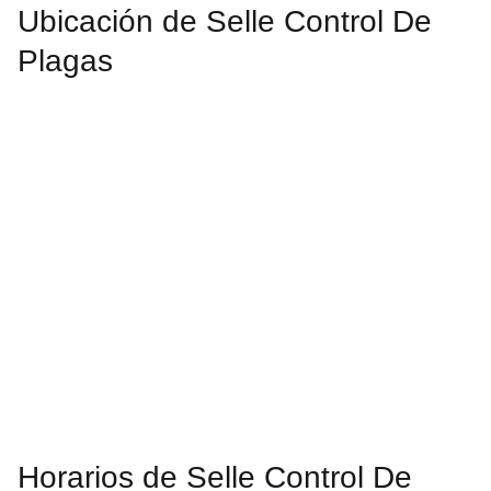
Ubicación de Selle Control De
Plagas
Horarios de Selle Control De