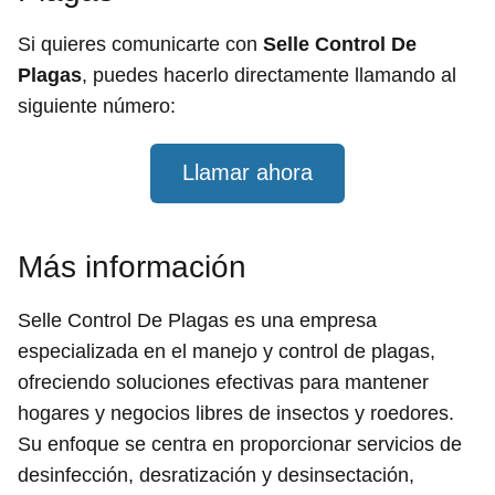
Si quieres comunicarte con
Selle Control De
Plagas
, puedes hacerlo directamente llamando al
siguiente número:
Llamar ahora
Más información
Selle Control De Plagas es una empresa
especializada en el manejo y control de plagas,
ofreciendo soluciones efectivas para mantener
hogares y negocios libres de insectos y roedores.
Su enfoque se centra en proporcionar servicios de
desinfección, desratización y desinsectación,