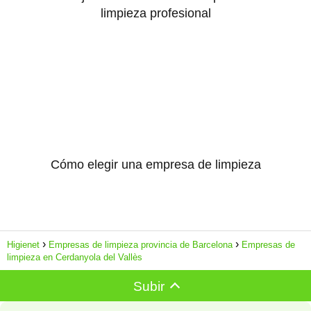
limpieza profesional
Cómo elegir una empresa de limpieza
Higienet
Empresas de limpieza provincia de Barcelona
Empresas de
limpieza en Cerdanyola del Vallès
Subir