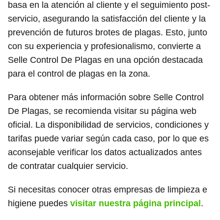
basa en la atención al cliente y el seguimiento post-
servicio, asegurando la satisfacción del cliente y la
prevención de futuros brotes de plagas. Esto, junto
con su experiencia y profesionalismo, convierte a
Selle Control De Plagas en una opción destacada
para el control de plagas en la zona.
Para obtener más información sobre Selle Control
De Plagas, se recomienda visitar su página web
oficial. La disponibilidad de servicios, condiciones y
tarifas puede variar según cada caso, por lo que es
aconsejable verificar los datos actualizados antes
de contratar cualquier servicio.
Si necesitas conocer otras empresas de limpieza e
higiene puedes
visitar nuestra página principal
.