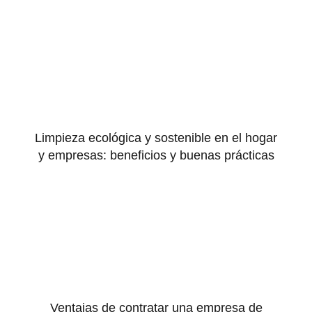
Limpieza ecológica y sostenible en el hogar
y empresas: beneficios y buenas prácticas
Ventajas de contratar una empresa de