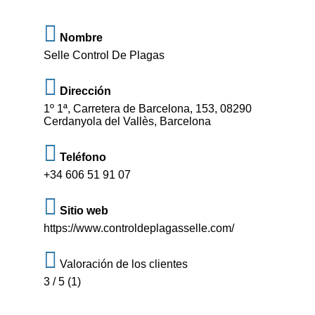
Nombre
Selle Control De Plagas
Dirección
1º 1ª, Carretera de Barcelona, 153, 08290
Cerdanyola del Vallès, Barcelona
Teléfono
+34 606 51 91 07
Sitio web
https://www.controldeplagasselle.com/
Valoración de los clientes
3 / 5 (1)