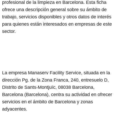
profesional de la limpieza en Barcelona. Esta ficha
ofrece una descripción general sobre su ámbito de
trabajo, servicios disponibles y otros datos de interés
para quienes están interesados en empresas de este
sector.
La empresa Manaserv Facility Service, situada en la
dirección Pg. de la Zona Franca, 240, entresuelo D,
Distrito de Sants-Montjuïc, 08038 Barcelona,
Barcelona (Barcelona), centra su actividad en ofrecer
servicios en el ámbito de Barcelona y zonas
adyacentes.