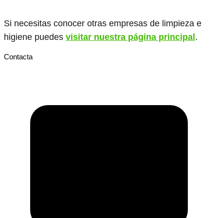
Si necesitas conocer otras empresas de limpieza e
higiene puedes
visitar nuestra página principal
.
Contacta