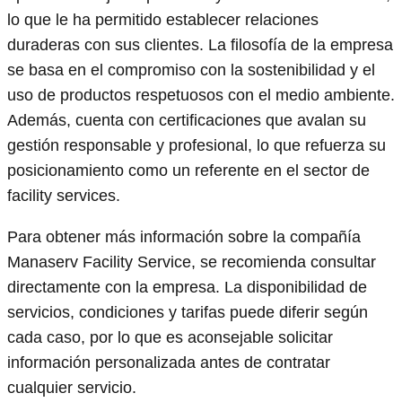
lo que le ha permitido establecer relaciones
duraderas con sus clientes. La filosofía de la empresa
se basa en el compromiso con la sostenibilidad y el
uso de productos respetuosos con el medio ambiente.
Además, cuenta con certificaciones que avalan su
gestión responsable y profesional, lo que refuerza su
posicionamiento como un referente en el sector de
facility services.
Para obtener más información sobre la compañía
Manaserv Facility Service, se recomienda consultar
directamente con la empresa. La disponibilidad de
servicios, condiciones y tarifas puede diferir según
cada caso, por lo que es aconsejable solicitar
información personalizada antes de contratar
cualquier servicio.