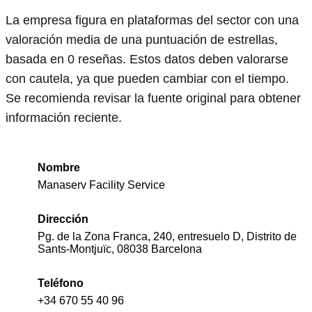
La empresa figura en plataformas del sector con una
valoración media de una puntuación de estrellas,
basada en 0 reseñas. Estos datos deben valorarse
con cautela, ya que pueden cambiar con el tiempo.
Se recomienda revisar la fuente original para obtener
información reciente.
Nombre
Manaserv Facility Service
Dirección
Pg. de la Zona Franca, 240, entresuelo D, Distrito de
Sants-Montjuïc, 08038 Barcelona
Teléfono
+34 670 55 40 96