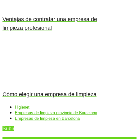
Ventajas de contratar una empresa de
limpieza profesional
Cómo elegir una empresa de limpieza
Higienet
Empresas de limpieza provincia de Barcelona
Empresas de limpieza en Barcelona
Subir