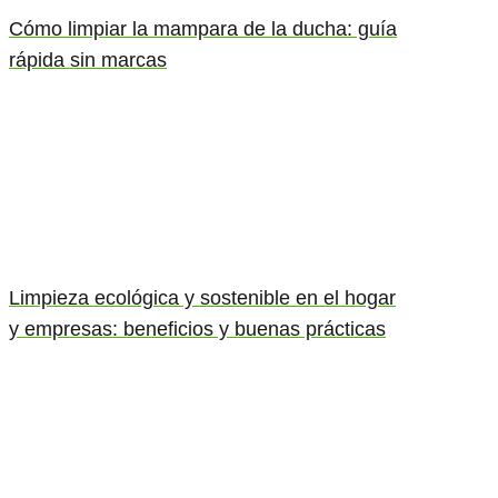
Cómo limpiar la mampara de la ducha: guía
rápida sin marcas
Limpieza ecológica y sostenible en el hogar
y empresas: beneficios y buenas prácticas