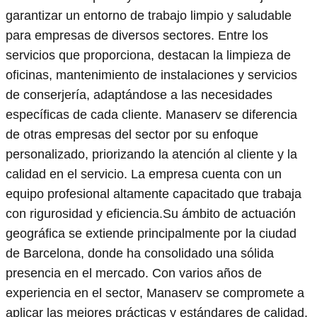
garantizar un entorno de trabajo limpio y saludable
para empresas de diversos sectores. Entre los
servicios que proporciona, destacan la limpieza de
oficinas, mantenimiento de instalaciones y servicios
de conserjería, adaptándose a las necesidades
específicas de cada cliente. Manaserv se diferencia
de otras empresas del sector por su enfoque
personalizado, priorizando la atención al cliente y la
calidad en el servicio. La empresa cuenta con un
equipo profesional altamente capacitado que trabaja
con rigurosidad y eficiencia.Su ámbito de actuación
geográfica se extiende principalmente por la ciudad
de Barcelona, donde ha consolidado una sólida
presencia en el mercado. Con varios años de
experiencia en el sector, Manaserv se compromete a
aplicar las mejores prácticas y estándares de calidad,