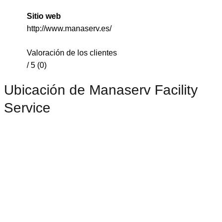
Sitio web
http://www.manaserv.es/
Valoración de los clientes
/ 5 (0)
Ubicación de Manaserv Facility
Service