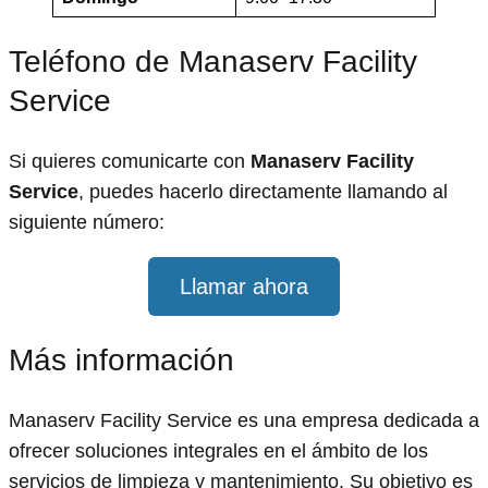
Teléfono de Manaserv Facility
Service
Si quieres comunicarte con
Manaserv Facility
Service
, puedes hacerlo directamente llamando al
siguiente número:
Llamar ahora
Más información
Manaserv Facility Service es una empresa dedicada a
ofrecer soluciones integrales en el ámbito de los
servicios de limpieza y mantenimiento. Su objetivo es