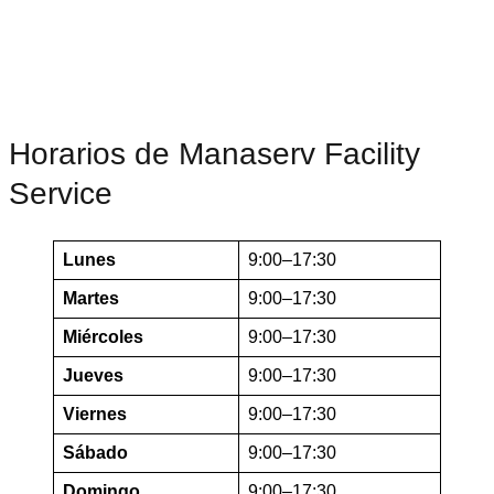
Horarios de Manaserv Facility
Service
Lunes
9:00–17:30
Martes
9:00–17:30
Miércoles
9:00–17:30
Jueves
9:00–17:30
Viernes
9:00–17:30
Sábado
9:00–17:30
Domingo
9:00–17:30