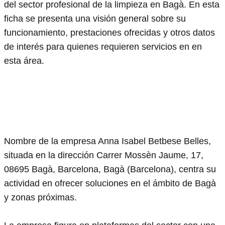
del sector profesional de la limpieza en Bagà. En esta
ficha se presenta una visión general sobre su
funcionamiento, prestaciones ofrecidas y otros datos
de interés para quienes requieren servicios en en
esta área.
Nombre de la empresa Anna Isabel Betbese Belles,
situada en la dirección Carrer Mossèn Jaume, 17,
08695 Bagà, Barcelona, Bagà (Barcelona), centra su
actividad en ofrecer soluciones en el ámbito de Bagà
y zonas próximas.