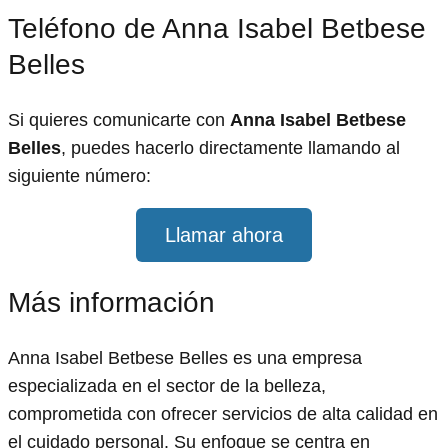
Teléfono de Anna Isabel Betbese
Belles
Si quieres comunicarte con
Anna Isabel Betbese
Belles
, puedes hacerlo directamente llamando al
siguiente número:
Llamar ahora
Más información
Anna Isabel Betbese Belles es una empresa
especializada en el sector de la belleza,
comprometida con ofrecer servicios de alta calidad en
el cuidado personal. Su enfoque se centra en