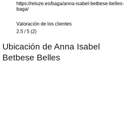
https://reluze.es/baga/anna-isabel-betbese-belles-
baga/
Valoración de los clientes
2.5 / 5 (2)
Ubicación de Anna Isabel
Betbese Belles