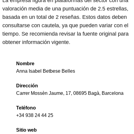
La empresa figura en plataformas del sector con una
valoración media de una puntuación de 2.5 estrellas,
basada en un total de 2 reseñas. Estos datos deben
consultarse con cautela, ya que pueden variar con el
tiempo. Se recomienda revisar la fuente original para
obtener información vigente.
Nombre
Anna Isabel Betbese Belles
Dirección
Carrer Mossèn Jaume, 17, 08695 Bagà, Barcelona
Teléfono
+34 938 24 44 25
Sitio web