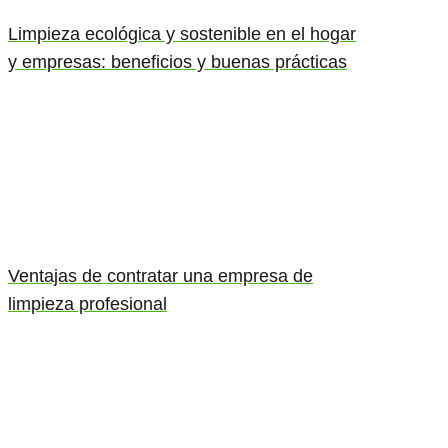
Limpieza ecológica y sostenible en el hogar
y empresas: beneficios y buenas prácticas
Ventajas de contratar una empresa de
limpieza profesional