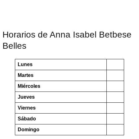
Horarios de Anna Isabel Betbese
Belles
Lunes
Martes
Miércoles
Jueves
Viernes
Sábado
Domingo