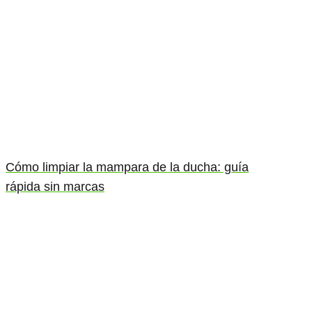
Cómo limpiar la mampara de la ducha: guía
rápida sin marcas