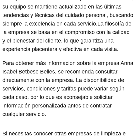
su equipo se mantiene actualizado en las últimas
tendencias y técnicas del cuidado personal, buscando
siempre la excelencia en cada servicio.La filosofía de
la empresa se basa en el compromiso con la calidad
y el bienestar del cliente, lo que garantiza una
experiencia placentera y efectiva en cada visita.
Para obtener más información sobre la empresa Anna
Isabel Betbese Belles, se recomienda consultar
directamente con la empresa. La disponibilidad de
servicios, condiciones y tarifas puede variar según
cada caso, por lo que es aconsejable solicitar
información personalizada antes de contratar
cualquier servicio.
Si necesitas conocer otras empresas de limpieza e