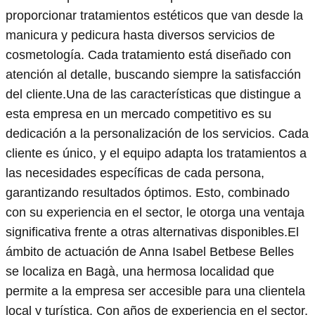
proporcionar tratamientos estéticos que van desde la
manicura y pedicura hasta diversos servicios de
cosmetología. Cada tratamiento está diseñado con
atención al detalle, buscando siempre la satisfacción
del cliente.Una de las características que distingue a
esta empresa en un mercado competitivo es su
dedicación a la personalización de los servicios. Cada
cliente es único, y el equipo adapta los tratamientos a
las necesidades específicas de cada persona,
garantizando resultados óptimos. Esto, combinado
con su experiencia en el sector, le otorga una ventaja
significativa frente a otras alternativas disponibles.El
ámbito de actuación de Anna Isabel Betbese Belles
se localiza en Bagà, una hermosa localidad que
permite a la empresa ser accesible para una clientela
local y turística. Con años de experiencia en el sector,